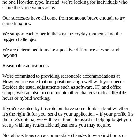
no one Howden type. Instead, we’re looking for individuals who
share the same values as us:
Our successes have all come from someone brave enough to try
something new
We support each other in the small everyday moments and the
bigger challenges
We are determined to make a positive difference at work and
beyond
Reasonable adjustments
We're committed to providing reasonable accommodations at
Howden to ensure that our positions align well with your needs.
Besides the usual adjustments such as software, IT, and office
setups, we can also accommodate other changes such as flexible
hours or hybrid working.
If you're excited by this role but have some doubts about whether
it’s the right fit for you, send us your application – if your profile fits
the role’s criteria, we will be in touch to assist in helping to get you
set up with any reasonable adjustments you may require.
Not all positions can accommodate changes to working hours or