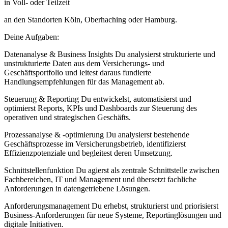
in Voll- oder Teilzeit
an den Standorten Köln, Oberhaching oder Hamburg.
Deine Aufgaben:
Datenanalyse & Business Insights Du analysierst strukturierte und
unstrukturierte Daten aus dem Versicherungs- und
Geschäftsportfolio und leitest daraus fundierte
Handlungsempfehlungen für das Management ab.
Steuerung & Reporting Du entwickelst, automatisierst und
optimierst Reports, KPIs und Dashboards zur Steuerung des
operativen und strategischen Geschäfts.
Prozessanalyse & -optimierung Du analysierst bestehende
Geschäftsprozesse im Versicherungsbetrieb, identifizierst
Effizienzpotenziale und begleitest deren Umsetzung.
Schnittstellenfunktion Du agierst als zentrale Schnittstelle zwischen
Fachbereichen, IT und Management und übersetzt fachliche
Anforderungen in datengetriebene Lösungen.
Anforderungsmanagement Du erhebst, strukturierst und priorisierst
Business-Anforderungen für neue Systeme, Reportinglösungen und
digitale Initiativen.