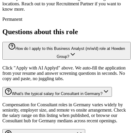
locations. Reach out to your Recruitment Partner if you want to
know more.
Permanent
Questions about this role
How do I apply to this Business Analyst (m/w/d) role at Howden
Group?
Click "Apply with AI Applyd" above. We auto-fill the application
from your resume and answer screening questions in seconds. No
copy and paste, no juggling tabs.
What's the typical salary for Consultant in Germany?
Compensation for Consultant roles in Germany varies widely by
seniority, employer size, and remote vs onsite arrangement. Check
the salary range on this listing when published, or browse our
Consultant hub for Germany medians across recent openings.