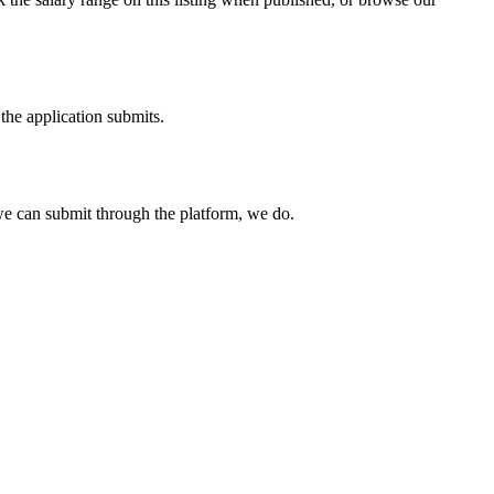
the application submits.
e can submit through the platform, we do.