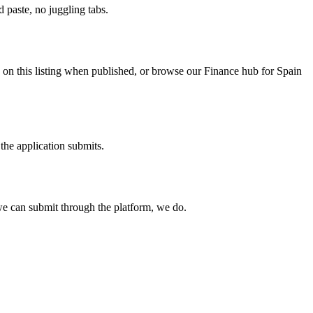
paste, no juggling tabs.
 on this listing when published, or browse our Finance hub for Spain
the application submits.
e can submit through the platform, we do.