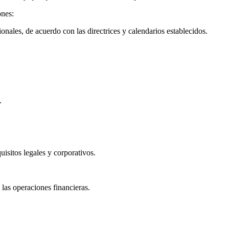
ones:
nales, de acuerdo con las directrices y calendarios establecidos.
.
uisitos legales y corporativos.
 las operaciones financieras.