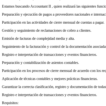
Estamos buscando Accountant II , quien realizará las siguientes funci
Preparación y ejecución de pagos a proveedores nacionales e internacio
Participación en las actividades de cierre mensual de cuentas a pagar.
Gestión y seguimiento de reclamaciones de cobro a clientes.
Emisión de facturas de complejidad media y alta.
Seguimiento de la facturación y control de la documentación asociada
Registro e interpretación de transacciones y eventos financieros.
Preparación y contabilización de asientos contables.
Participación en los procesos de cierre mensual de acuerdo con los req
Aplicación de técnicas contables y mejores prácticas financieras.
Garantizar la correcta clasificación, registro y documentación de todas
Registro e interpretación de transacciones y eventos financieros.
Requisitos: