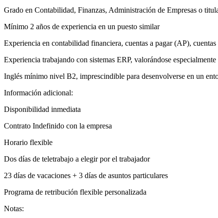
Grado en Contabilidad, Finanzas, Administración de Empresas o titul
Mínimo 2 años de experiencia en un puesto similar
Experiencia en contabilidad financiera, cuentas a pagar (AP), cuentas
Experiencia trabajando con sistemas ERP, valorándose especialment
Inglés mínimo nivel B2, imprescindible para desenvolverse en un ento
Información adicional:
Disponibilidad inmediata
Contrato Indefinido con la empresa
Horario flexible
Dos días de teletrabajo a elegir por el trabajador
23 días de vacaciones + 3 días de asuntos particulares
Programa de retribución flexible personalizada
Notas: