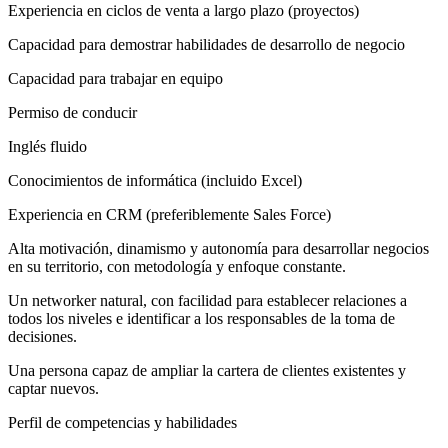
Experiencia en ciclos de venta a largo plazo (proyectos)
Capacidad para demostrar habilidades de desarrollo de negocio
Capacidad para trabajar en equipo
Permiso de conducir
Inglés fluido
Conocimientos de informática (incluido Excel)
Experiencia en CRM (preferiblemente Sales Force)
Alta motivación, dinamismo y autonomía para desarrollar negocios
en su territorio, con metodología y enfoque constante.
Un networker natural, con facilidad para establecer relaciones a
todos los niveles e identificar a los responsables de la toma de
decisiones.
Una persona capaz de ampliar la cartera de clientes existentes y
captar nuevos.
Perfil de competencias y habilidades