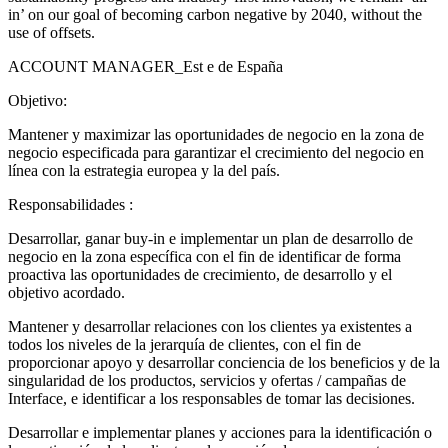
in’ on our goal of becoming carbon negative by 2040, without the
use of offsets.
ACCOUNT MANAGER_Est e de España
Objetivo:
Mantener y maximizar las oportunidades de negocio en la zona de
negocio especificada para garantizar el crecimiento del negocio en
línea con la estrategia europea y la del país.
Responsabilidades :
Desarrollar, ganar buy-in e implementar un plan de desarrollo de
negocio en la zona específica con el fin de identificar de forma
proactiva las oportunidades de crecimiento, de desarrollo y el
objetivo acordado.
Mantener y desarrollar relaciones con los clientes ya existentes a
todos los niveles de la jerarquía de clientes, con el fin de
proporcionar apoyo y desarrollar conciencia de los beneficios y de la
singularidad de los productos, servicios y ofertas / campañas de
Interface, e identificar a los responsables de tomar las decisiones.
Desarrollar e implementar planes y acciones para la identificación o