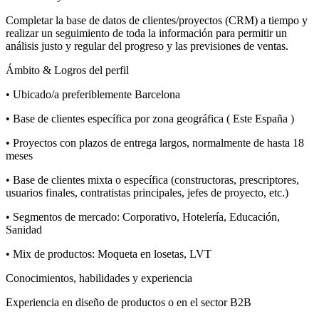
Completar la base de datos de clientes/proyectos (CRM) a tiempo y
realizar un seguimiento de toda la información para permitir un
análisis justo y regular del progreso y las previsiones de ventas.
Ámbito & Logros del perfil
• Ubicado/a preferiblemente Barcelona
• Base de clientes específica por zona geográfica ( Este España )
• Proyectos con plazos de entrega largos, normalmente de hasta 18
meses
• Base de clientes mixta o específica (constructoras, prescriptores,
usuarios finales, contratistas principales, jefes de proyecto, etc.)
• Segmentos de mercado: Corporativo, Hotelería, Educación,
Sanidad
• Mix de productos: Moqueta en losetas, LVT
Conocimientos, habilidades y experiencia
Experiencia en diseño de productos o en el sector B2B