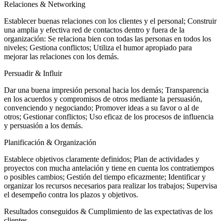
Relaciones & Networking
Establecer buenas relaciones con los clientes y el personal; Construir
una amplia y efectiva red de contactos dentro y fuera de la
organización: Se relaciona bien con todas las personas en todos los
niveles; Gestiona conflictos; Utiliza el humor apropiado para
mejorar las relaciones con los demás.
Persuadir & Influir
Dar una buena impresión personal hacia los demás; Transparencia
en los acuerdos y compromisos de otros mediante la persuasión,
convenciendo y negociando; Promover ideas a su favor o al de
otros; Gestionar conflictos; Uso eficaz de los procesos de influencia
y persuasión a los demás.
Planificación & Organización
Establece objetivos claramente definidos; Plan de actividades y
proyectos con mucha antelación y tiene en cuenta los contratiempos
o posibles cambios; Gestión del tiempo eficazmente; Identificar y
organizar los recursos necesarios para realizar los trabajos; Supervisa
el desempeño contra los plazos y objetivos.
Resultados conseguidos & Cumplimiento de las expectativas de los
clientes