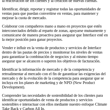
la reactivación de los clientes y la creación de nuevas cuentas.
Identificar, dirigir, reportar y registrar todas las oportunidades de
ventas para que puedan convertirse en ventas, para mantener y
mejorar la cuota de mercado.
Colaborar con compañeros mano a mano en proyectos que estén
interconectados debido al reparto de zonas, apoyarse mutuamente y
comunicarse de manera proactiva para asegurar que Interface esté en
la mejor posición para ganar proyectos.
Vender e influir en la venta de productos y servicios de Interface
dentro de las pautas de precios y monitorear los niveles de ventas
para garantizar la combinación de negocios y al mismo tiempo
asegurar que se alcancen o superen los objetivos de facturación.
Identificar la información de mercado y de la competencia y
retroalimentar al mercado con el fin de garantizar las exigencias del
mercado y de la evolución de la competencia para asegurar que se
incluya en los planes de marketing y de NPD (New Product
Development).
Comprender las necesidades de sostenibilidad de los clientes para
identificar oportunidades de venta de productos y servicios
sostenibles e interactuar con ellos mediante nuestro enfoque Climate
Take Back y Carbon All In.