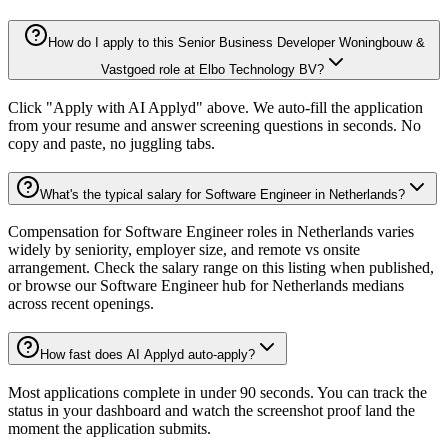
How do I apply to this Senior Business Developer Woningbouw &
Vastgoed role at Elbo Technology BV?
Click "Apply with AI Applyd" above. We auto-fill the application
from your resume and answer screening questions in seconds. No
copy and paste, no juggling tabs.
What's the typical salary for Software Engineer in Netherlands?
Compensation for Software Engineer roles in Netherlands varies
widely by seniority, employer size, and remote vs onsite
arrangement. Check the salary range on this listing when published,
or browse our Software Engineer hub for Netherlands medians
across recent openings.
How fast does AI Applyd auto-apply?
Most applications complete in under 90 seconds. You can track the
status in your dashboard and watch the screenshot proof land the
moment the application submits.