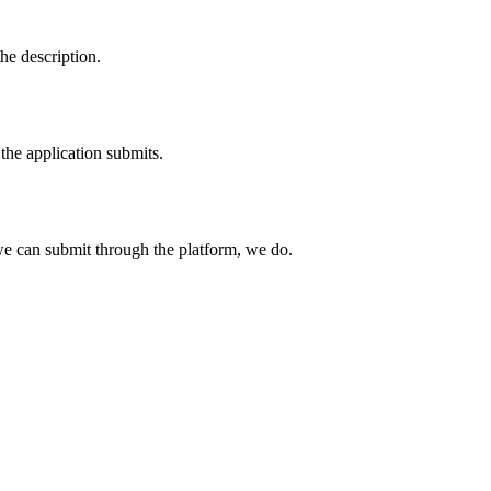
he description.
the application submits.
e can submit through the platform, we do.