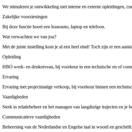
We stimuleren je ontwikkeling met interne en externe opleidingen, cur
Zakelijke voorzieningen
Bij deze functie hoort een leaseauto, laptop en telefoon.
Wat verwachten we van jou?
Met de juiste instelling kom je al een heel eind! Toch zijn er een aan
Opleiding
HBO werk- en denkniveau, bij voorkeur in een technische en of comme
Ervaring
Ervaring met projectmatige verkoop, bij voorkeur binnen een technisc
Vaardigheden
Sterk in relatiebeheer en het managen van langdurige trajecten en je be
Communicatieve vaardigheden
Beheersing van de Nederlandse en Engelse taal in woord en geschrift