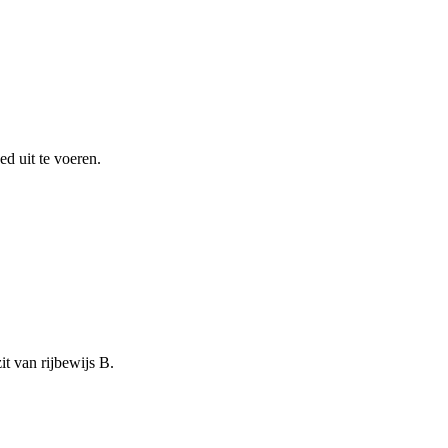
ed uit te voeren.
it van rijbewijs B.