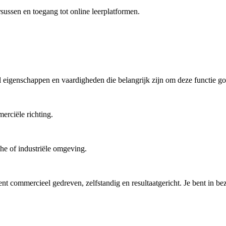
sussen en toegang tot online leerplatformen.
tal eigenschappen en vaardigheden die belangrijk zijn om deze functie go
rciële richting.
he of industriële omgeving.
nt commercieel gedreven, zelfstandig en resultaatgericht. Je bent in bez
.