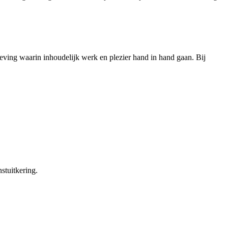
eving waarin inhoudelijk werk en plezier hand in hand gaan. Bij
tuitkering.