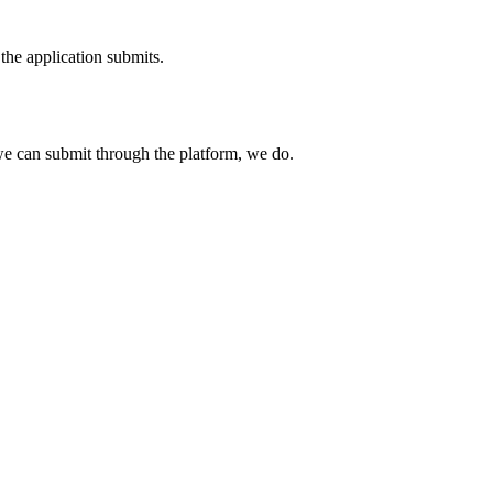
the application submits.
e can submit through the platform, we do.