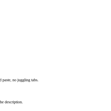
paste, no juggling tabs.
he description.