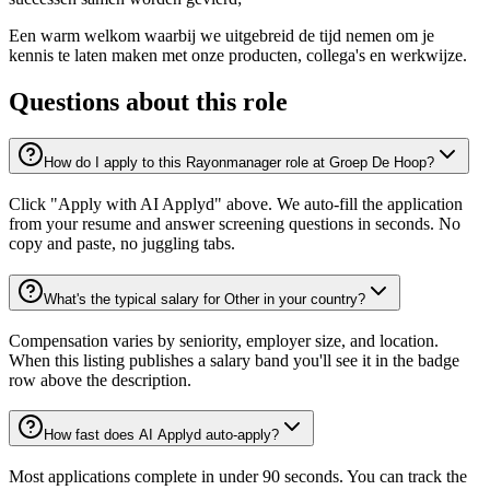
Een warm welkom waarbij we uitgebreid de tijd nemen om je
kennis te laten maken met onze producten, collega's en werkwijze.
Questions about this role
How do I apply to this Rayonmanager role at Groep De Hoop?
Click "Apply with AI Applyd" above. We auto-fill the application
from your resume and answer screening questions in seconds. No
copy and paste, no juggling tabs.
What's the typical salary for Other in your country?
Compensation varies by seniority, employer size, and location.
When this listing publishes a salary band you'll see it in the badge
row above the description.
How fast does AI Applyd auto-apply?
Most applications complete in under 90 seconds. You can track the