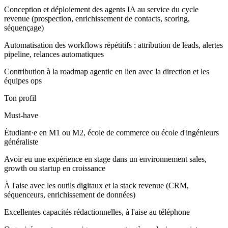
Conception et déploiement des agents IA au service du cycle
revenue (prospection, enrichissement de contacts, scoring,
séquençage)
Automatisation des workflows répétitifs : attribution de leads, alertes
pipeline, relances automatiques
Contribution à la roadmap agentic en lien avec la direction et les
équipes ops
Ton profil
Must-have
Étudiant·e en M1 ou M2, école de commerce ou école d'ingénieurs
généraliste
Avoir eu une expérience en stage dans un environnement sales,
growth ou startup en croissance
À l'aise avec les outils digitaux et la stack revenue (CRM,
séquenceurs, enrichissement de données)
Excellentes capacités rédactionnelles, à l'aise au téléphone