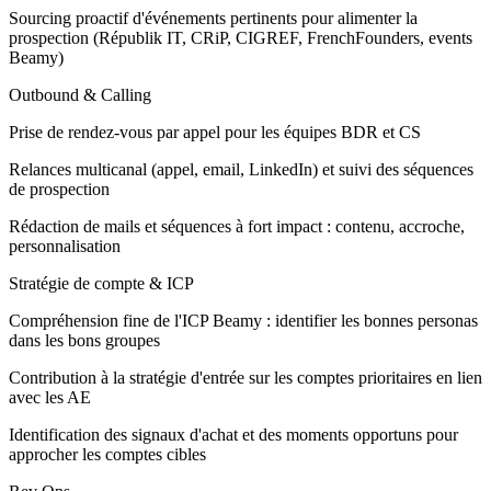
Sourcing proactif d'événements pertinents pour alimenter la
prospection (Républik IT, CRiP, CIGREF, FrenchFounders, events
Beamy)
Outbound & Calling
Prise de rendez-vous par appel pour les équipes BDR et CS
Relances multicanal (appel, email, LinkedIn) et suivi des séquences
de prospection
Rédaction de mails et séquences à fort impact : contenu, accroche,
personnalisation
Stratégie de compte & ICP
Compréhension fine de l'ICP Beamy : identifier les bonnes personas
dans les bons groupes
Contribution à la stratégie d'entrée sur les comptes prioritaires en lien
avec les AE
Identification des signaux d'achat et des moments opportuns pour
approcher les comptes cibles