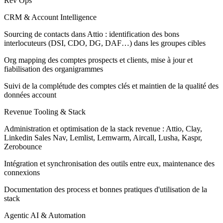
Rev Ops
CRM & Account Intelligence
Sourcing de contacts dans Attio : identification des bons
interlocuteurs (DSI, CDO, DG, DAF…) dans les groupes cibles
Org mapping des comptes prospects et clients, mise à jour et
fiabilisation des organigrammes
Suivi de la complétude des comptes clés et maintien de la qualité des
données account
Revenue Tooling & Stack
Administration et optimisation de la stack revenue : Attio, Clay,
Linkedin Sales Nav, Lemlist, Lemwarm, Aircall, Lusha, Kaspr,
Zerobounce
Intégration et synchronisation des outils entre eux, maintenance des
connexions
Documentation des process et bonnes pratiques d'utilisation de la
stack
Agentic AI & Automation