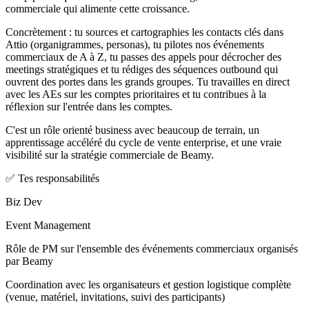
commerciale qui alimente cette croissance.
Concrètement : tu sources et cartographies les contacts clés dans
Attio (organigrammes, personas), tu pilotes nos événements
commerciaux de A à Z, tu passes des appels pour décrocher des
meetings stratégiques et tu rédiges des séquences outbound qui
ouvrent des portes dans les grands groupes. Tu travailles en direct
avec les AEs sur les comptes prioritaires et tu contribues à la
réflexion sur l'entrée dans les comptes.
C'est un rôle orienté business avec beaucoup de terrain, un
apprentissage accéléré du cycle de vente enterprise, et une vraie
visibilité sur la stratégie commerciale de Beamy.
✅ Tes responsabilités
Biz Dev
Event Management
Rôle de PM sur l'ensemble des événements commerciaux organisés
par Beamy
Coordination avec les organisateurs et gestion logistique complète
(venue, matériel, invitations, suivi des participants)