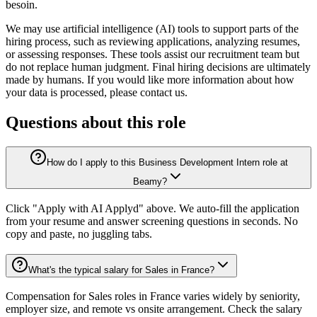
besoin.
We may use artificial intelligence (AI) tools to support parts of the
hiring process, such as reviewing applications, analyzing resumes,
or assessing responses. These tools assist our recruitment team but
do not replace human judgment. Final hiring decisions are ultimately
made by humans. If you would like more information about how
your data is processed, please contact us.
Questions about this role
How do I apply to this Business Development Intern role at
Beamy?
Click "Apply with AI Applyd" above. We auto-fill the application
from your resume and answer screening questions in seconds. No
copy and paste, no juggling tabs.
What's the typical salary for Sales in France?
Compensation for Sales roles in France varies widely by seniority,
employer size, and remote vs onsite arrangement. Check the salary