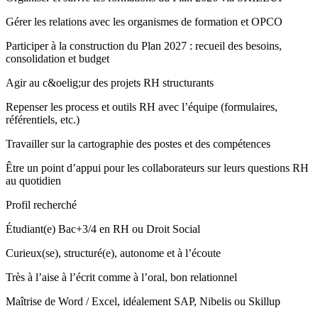
Gérer les relations avec les organismes de formation et OPCO
Participer à la construction du Plan 2027 : recueil des besoins,
consolidation et budget
Agir au c&oelig;ur des projets RH structurants
Repenser les process et outils RH avec l’équipe (formulaires,
référentiels, etc.)
Travailler sur la cartographie des postes et des compétences
Être un point d’appui pour les collaborateurs sur leurs questions RH
au quotidien
Profil recherché
Étudiant(e) Bac+3/4 en RH ou Droit Social
Curieux(se), structuré(e), autonome et à l’écoute
Très à l’aise à l’écrit comme à l’oral, bon relationnel
Maîtrise de Word / Excel, idéalement SAP, Nibelis ou Skillup