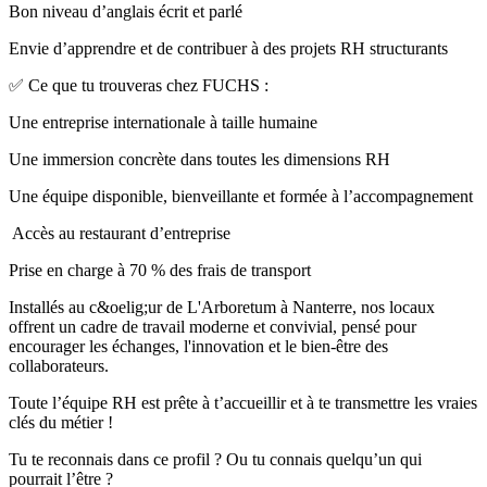
Bon niveau d’anglais écrit et parlé
Envie d’apprendre et de contribuer à des projets RH structurants
✅ Ce que tu trouveras chez FUCHS :
Une entreprise internationale à taille humaine
Une immersion concrète dans toutes les dimensions RH
Une équipe disponible, bienveillante et formée à l’accompagnement
️ Accès au restaurant d’entreprise
Prise en charge à 70 % des frais de transport
Installés au c&oelig;ur de L'Arboretum à Nanterre, nos locaux
offrent un cadre de travail moderne et convivial, pensé pour
encourager les échanges, l'innovation et le bien-être des
collaborateurs.
Toute l’équipe RH est prête à t’accueillir et à te transmettre les vraies
clés du métier !
Tu te reconnais dans ce profil ? Ou tu connais quelqu’un qui
pourrait l’être ?