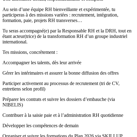
Au sein d’une équipe RH bienveillante et expérimentée, tu
participeras à des missions variées : recrutement, intégration,
formation, paie, projets RH transverses…
Tu seras accompagné(e) par la Responsable RH et la DRH, tout en
étant acteur(trice) de la transformation RH d’un groupe industriel
international.
Tes missions, concrètement :
Accompagner les talents, dès leur arrivée
Gérer les intérimaires et assurer la bonne diffusion des offres
Participer activement au processus de recrutement (tri de CV,
entretiens selon profil)
Préparer les contrats et suivre les dossiers d’embauche (via
NIBELIS)
Contribuer à la saisie paie et à l’administration RH quotidienne
Développer les compétences de demain
Organiser et suivre les formations du Plan 2026 via SKILLUP