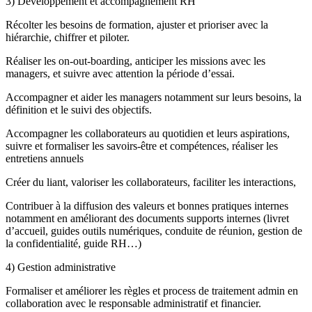
3) Développement et accompagnement RH
Récolter les besoins de formation, ajuster et prioriser avec la
hiérarchie, chiffrer et piloter.
Réaliser les on-out-boarding, anticiper les missions avec les
managers, et suivre avec attention la période d’essai.
Accompagner et aider les managers notamment sur leurs besoins, la
définition et le suivi des objectifs.
Accompagner les collaborateurs au quotidien et leurs aspirations,
suivre et formaliser les savoirs-être et compétences, réaliser les
entretiens annuels
Créer du liant, valoriser les collaborateurs, faciliter les interactions,
Contribuer à la diffusion des valeurs et bonnes pratiques internes
notamment en améliorant des documents supports internes (livret
d’accueil, guides outils numériques, conduite de réunion, gestion de
la confidentialité, guide RH…)
4) Gestion administrative
Formaliser et améliorer les règles et process de traitement admin en
collaboration avec le responsable administratif et financier.