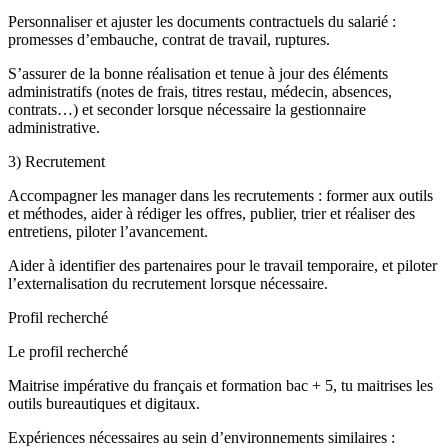
Personnaliser et ajuster les documents contractuels du salarié :
promesses d’embauche, contrat de travail, ruptures.
S’assurer de la bonne réalisation et tenue à jour des éléments
administratifs (notes de frais, titres restau, médecin, absences,
contrats…) et seconder lorsque nécessaire la gestionnaire
administrative.
3) Recrutement
Accompagner les manager dans les recrutements : former aux outils
et méthodes, aider à rédiger les offres, publier, trier et réaliser des
entretiens, piloter l’avancement.
Aider à identifier des partenaires pour le travail temporaire, et piloter
l’externalisation du recrutement lorsque nécessaire.
Profil recherché
Le profil recherché
Maitrise impérative du français et formation bac + 5, tu maitrises les
outils bureautiques et digitaux.
Expériences nécessaires au sein d’environnements similaires :