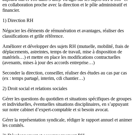
en collaboration proche avec la direction et le pôle administratif et
financier.
1) Direction RH
Négocier les éléments de rémunération et avantages, réaliser des
classifications et grille référence.
Améliorer et développer des sujets RH (mutuelle, mobilité, frais de
déplacements, astreintes, temps de travail, mise à disposition de
matériels…) et mettre en place les modifications contractuelles
(avenants, mises à jour des accords entreprise…)
Seconder la direction, conseiller, réaliser des études au cas par cas
(ex : temps partagé, interim, cdi chantier…)
2) Droit social et relations sociales
Gérer les questions du quotidien et situations spécifiques de groupes
et individuelles, éventuelles situations disciplinaires, en s’appuyant
sur notre cabinet d’expert-comptable et si besoin avocat.
Gérer la représentation syndicale, rédiger le rapport annuel et animer
les comités.