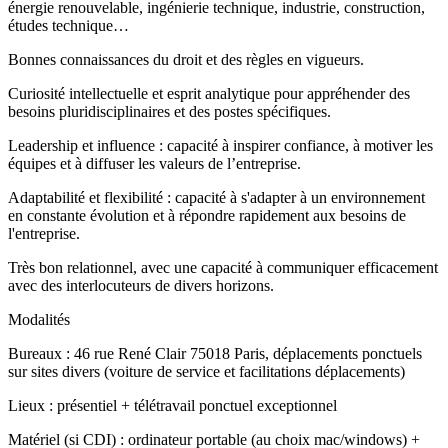
énergie renouvelable, ingénierie technique, industrie, construction,
études technique…
Bonnes connaissances du droit et des règles en vigueurs.
Curiosité intellectuelle et esprit analytique pour appréhender des
besoins pluridisciplinaires et des postes spécifiques.
Leadership et influence : capacité à inspirer confiance, à motiver les
équipes et à diffuser les valeurs de l’entreprise.
Adaptabilité et flexibilité : capacité à s'adapter à un environnement
en constante évolution et à répondre rapidement aux besoins de
l'entreprise.
Très bon relationnel, avec une capacité à communiquer efficacement
avec des interlocuteurs de divers horizons.
Modalités
Bureaux : 46 rue René Clair 75018 Paris, déplacements ponctuels
sur sites divers (voiture de service et facilitations déplacements)
Lieux : présentiel + télétravail ponctuel exceptionnel
Matériel (si CDI) : ordinateur portable (au choix mac/windows) +