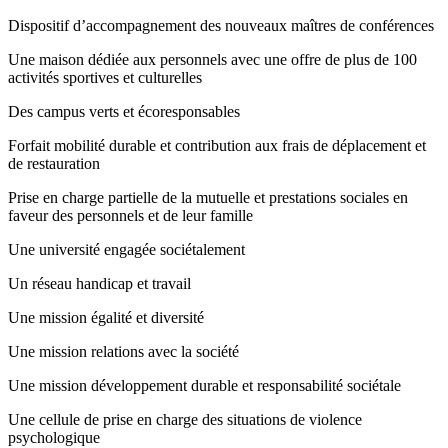
Dispositif d’accompagnement des nouveaux maîtres de conférences
Une maison dédiée aux personnels avec une offre de plus de 100
activités sportives et culturelles
Des campus verts et écoresponsables
Forfait mobilité durable et contribution aux frais de déplacement et
de restauration
Prise en charge partielle de la mutuelle et prestations sociales en
faveur des personnels et de leur famille
Une université engagée sociétalement
Un réseau handicap et travail
Une mission égalité et diversité
Une mission relations avec la société
Une mission développement durable et responsabilité sociétale
Une cellule de prise en charge des situations de violence
psychologique