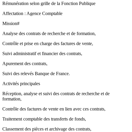
Rémunération selon grille de la Fonction Publique
Affectation : Agence Comptable
Mission#
Analyse des contrats de recherche et de formation,
Contrôle et prise en charge des factures de vente,
Suivi administratif et financier des contrats,
Apurement des contrats,
Suivi des relevés Banque de France.
Activités principales
Réception, analyse et suivi des contrats de recherche et de
formation,
Contrôle des factures de vente en lien avec ces contrats,
Traitement comptable des transferts de fonds,
Classement des pièces et archivage des contrats,