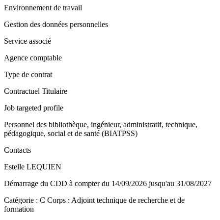
Environnement de travail
Gestion des données personnelles
Service associé
Agence comptable
Type de contrat
Contractuel Titulaire
Job targeted profile
Personnel des bibliothèque, ingénieur, administratif, technique,
pédagogique, social et de santé (BIATPSS)
Contacts
Estelle LEQUIEN
Démarrage du CDD à compter du 14/09/2026 jusqu'au 31/08/2027
Catégorie : C Corps : Adjoint technique de recherche et de
formation