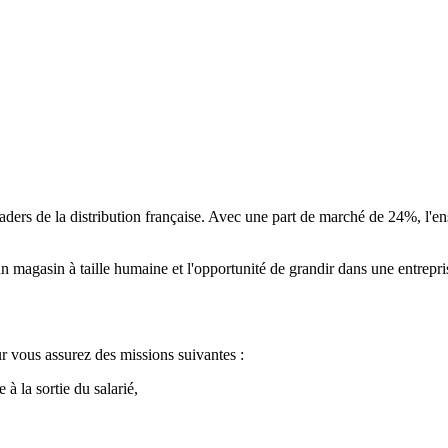
leaders de la distribution française. Avec une part de marché de 24%, l
 magasin à taille humaine et l'opportunité de grandir dans une entreprise 
r vous assurez des missions suivantes :
 à la sortie du salarié,