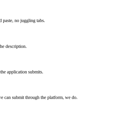
paste, no juggling tabs.
he description.
the application submits.
e can submit through the platform, we do.