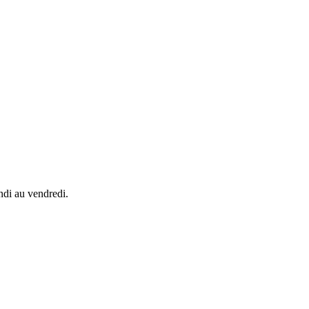
ndi au vendredi.