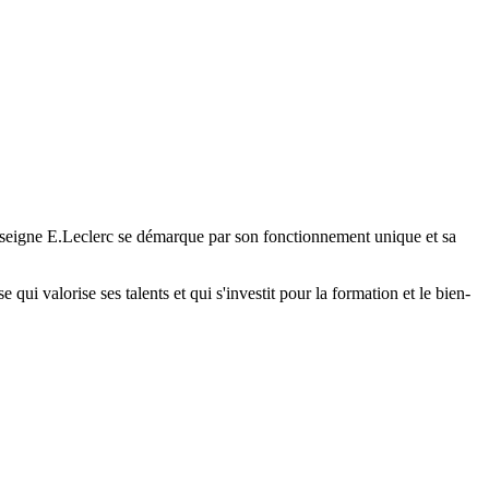
'enseigne E.Leclerc se démarque par son fonctionnement unique et sa
qui valorise ses talents et qui s'investit pour la formation et le bien-