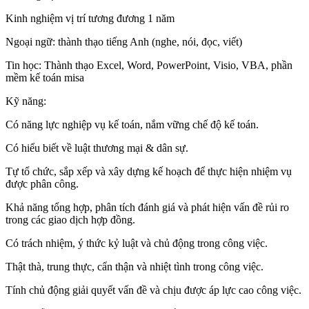
Kinh nghiệm vị trí tương đương 1 năm
Ngoại ngữ: thành thạo tiếng Anh (nghe, nói, đọc, viết)
Tin học: Thành thạo Excel, Word, PowerPoint, Visio, VBA, phần
mềm kế toán misa
Kỹ năng:
Có năng lực nghiệp vụ kế toán, nắm vững chế độ kế toán.
Có hiểu biết về luật thương mại & dân sự.
Tự tổ chức, sắp xếp và xây dựng kế hoạch để thực hiện nhiệm vụ
được phân công.
Khả năng tổng hợp, phân tích đánh giá và phát hiện vấn đề rủi ro
trong các giao dịch hợp đồng.
Có trách nhiệm, ý thức kỷ luật và chủ động trong công việc.
Thật thà, trung thực, cẩn thận và nhiệt tình trong công việc.
Tính chủ động giải quyết vấn đề và chịu được áp lực cao công việc.