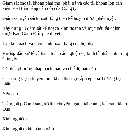
Giám sát các tài khoản phải thu, phải trả và các tài khoản lớn cần
kiểm soát trên bảng cân đối của Công ty.
Giám sát ngân sách hoạt động theo kế hoạch được phê duyệt.
Xây dựng - Giám sát kế hoạch kinh doanh và mục tiêu tài chính
được Ban Giám Đốc phê duyệt.
Lập kế hoạch và điều hành hoạt động của bộ phận
Hướng dẫn xử lý và hạch toán các nghiệp vụ kinh tế phát sinh trong
Công ty.
Cải tiến phương pháp hạch toán và chế độ báo cáo.
Các công việc chuyên môn khác theo sự sắp xếp của Trưởng bộ
phận.
Yêu cầu
Tốt nghiệp Cao Đẳng trở lên chuyên ngành tài chính, kế toán, kiểm
toán.
Kinh nghiệm:
Kinh nghiệm kế toán 3 năm