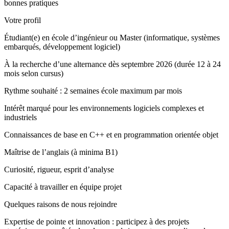
bonnes pratiques
Votre profil
Étudiant(e) en école d’ingénieur ou Master (informatique, systèmes
embarqués, développement logiciel)
À la recherche d’une alternance dès septembre 2026 (durée 12 à 24
mois selon cursus)
Rythme souhaité : 2 semaines école maximum par mois
Intérêt marqué pour les environnements logiciels complexes et
industriels
Connaissances de base en C++ et en programmation orientée objet
Maîtrise de l’anglais (à minima B1)
Curiosité, rigueur, esprit d’analyse
Capacité à travailler en équipe projet
Quelques raisons de nous rejoindre
Expertise de pointe et innovation : participez à des projets