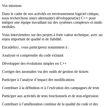
Vos missions
Dans le cadre de nos activités en environnement logiciel critique,
nous recherchons un(e) alternant(e) développeur(se) C++ pour
intégrer une équipe travaillant sur des systèmes complexes et multi-
modules.
Vous interviendrez sur des projets à forte valeur technique, avec un
enjeu important de qualité et de fiabilité.
Encadré(e) , vous participerez notamment à :
Analyser et comprendre du code existant
Développer des évolutions simples en C++
Corriger des anomalies via des outils de gestion de tickets
Participer à l’analyse d’impact des modifications
Contribuer à la définition et à l’exécution des campagnes de tests
Participer aux activités de tests fonctionnels et de non-régression
Contribuer à l’amélioration continue de la qualité du code et des