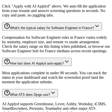
Click "Apply with AI Applyd" above. We auto-fill the application
from your resume and answer screening questions in seconds. No
copy and paste, no juggling tabs.
What's the typical salary for Software Engineer in France?
Compensation for Software Engineer roles in France varies widely
by seniority, employer size, and remote vs onsite arrangement.
Check the salary range on this listing when published, or browse our
Software Engineer hub for France medians across recent openings.
How fast does AI Applyd auto-apply?
Most applications complete in under 90 seconds. You can track the
status in your dashboard and watch the screenshot proof land the
moment the application submits.
What ATS does Djogo use?
AI Applyd supports Greenhouse, Lever, Ashby, Workday, iCIMS,
SmartRecruiters, Personio, Teamtailor and other major ATS