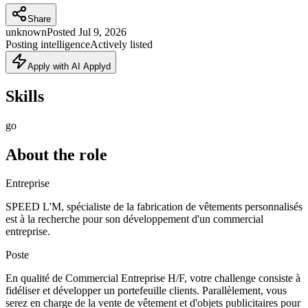
Share
unknown
Posted
Jul 9, 2026
Posting intelligence
Actively listed
Apply with AI Applyd
Skills
go
About the role
Entreprise
SPEED L'M, spécialiste de la fabrication de vêtements personnalisés
est à la recherche pour son développement d'un commercial
entreprise.
Poste
En qualité de Commercial Entreprise H/F, votre challenge consiste à
fidéliser et développer un portefeuille clients. Parallèlement, vous
serez en charge de la vente de vêtement et d'objets publicitaires pour