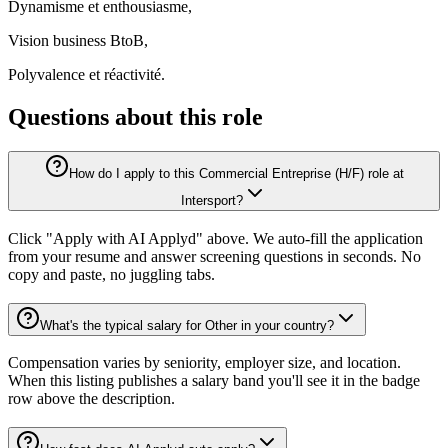
Dynamisme et enthousiasme,
Vision business BtoB,
Polyvalence et réactivité.
Questions about this role
How do I apply to this Commercial Entreprise (H/F) role at
Intersport?
Click "Apply with AI Applyd" above. We auto-fill the application
from your resume and answer screening questions in seconds. No
copy and paste, no juggling tabs.
What's the typical salary for Other in your country?
Compensation varies by seniority, employer size, and location.
When this listing publishes a salary band you'll see it in the badge
row above the description.