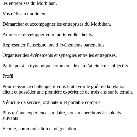
les entreprises du Morbihan.
Vos défis au quotidien :
Démarcher et accompagner les entreprises du Morbihan,
Animer et développer votre portefeuille clients,
Représenter l’enseigne lors d’évènements partenaires,
Organiser des événements et synergies entre les entreprises,
Participer à la dynamique commerciale et à l’atteinte des objectifs.
Profil
Pour réussir ce challenge, il vous faut avoir le goût de la relation
client et posséder une première expérience de trois ans sur le terrain.
Véhicule de service, ordinateur et portable compris.
Plus qu’une expérience similaire, nous recherchons les talents
suivants :
Ecoute, communication et négociation,