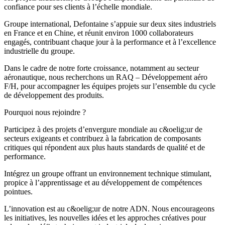
confiance pour ses clients à l’échelle mondiale.
Groupe international, Defontaine s’appuie sur deux sites industriels
en France et en Chine, et réunit environ 1000 collaborateurs
engagés, contribuant chaque jour à la performance et à l’excellence
industrielle du groupe.
Dans le cadre de notre forte croissance, notamment au secteur
aéronautique, nous recherchons un RAQ – Développement aéro
F/H, pour accompagner les équipes projets sur l’ensemble du cycle
de développement des produits.
Pourquoi nous rejoindre ?
Participez à des projets d’envergure mondiale au c&oelig;ur de
secteurs exigeants et contribuez à la fabrication de composants
critiques qui répondent aux plus hauts standards de qualité et de
performance.
Intégrez un groupe offrant un environnement technique stimulant,
propice à l’apprentissage et au développement de compétences
pointues.
L’innovation est au c&oelig;ur de notre ADN. Nous encourageons
les initiatives, les nouvelles idées et les approches créatives pour