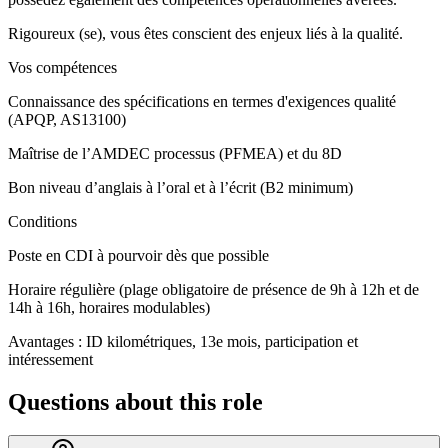
Rigoureux (se), vous êtes conscient des enjeux liés à la qualité.
Vos compétences
Connaissance des spécifications en termes d'exigences qualité
(APQP, AS13100)
Maîtrise de l’AMDEC processus (PFMEA) et du 8D
Bon niveau d’anglais à l’oral et à l’écrit (B2 minimum)
Conditions
Poste en CDI à pourvoir dès que possible
Horaire régulière (plage obligatoire de présence de 9h à 12h et de
14h à 16h, horaires modulables)
Avantages : ID kilométriques, 13e mois, participation et
intéressement
Questions about this role