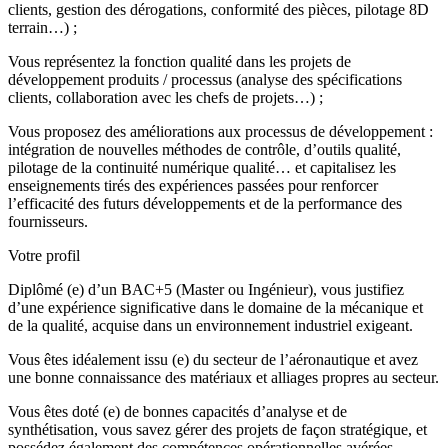
clients, gestion des dérogations, conformité des pièces, pilotage 8D
terrain…) ;
Vous représentez la fonction qualité dans les projets de
développement produits / processus (analyse des spécifications
clients, collaboration avec les chefs de projets…) ;
Vous proposez des améliorations aux processus de développement :
intégration de nouvelles méthodes de contrôle, d’outils qualité,
pilotage de la continuité numérique qualité… et capitalisez les
enseignements tirés des expériences passées pour renforcer
l’efficacité des futurs développements et de la performance des
fournisseurs.
Votre profil
Diplômé (e) d’un BAC+5 (Master ou Ingénieur), vous justifiez
d’une expérience significative dans le domaine de la mécanique et
de la qualité, acquise dans un environnement industriel exigeant.
Vous êtes idéalement issu (e) du secteur de l’aéronautique et avez
une bonne connaissance des matériaux et alliages propres au secteur.
Vous êtes doté (e) de bonnes capacités d’analyse et de
synthétisation, vous savez gérer des projets de façon stratégique, et
possédez également des compétences opérationnelles avérées.