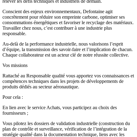
relever les défis techniques et industriels de demain.
Conscient des enjeux environnementaux, Defontaine agit
concrètement pour réduire son empreinte carbone, optimiser ses
consommations énergétiques et favoriser le recyclage des matériaux.
Travailler chez nous, c’est contribuer à une industrie plus
responsable.
Au-delà de la performance industrielle, nous valorisons l’esprit
d’équipe, la transmission des savoir-faire et l’implication de chacun.
Chaque collaborateur est un acteur clé de notre réussite collective.
Vos missions
Rattaché au Responsable qualité vous apportez vos connaissances et
compétences techniques dans les projets de développements de
produits dédiés au secteur aéronautique.
Pour cela :
En lien avec le service Achats, vous participez au choix des
fournisseurs ;
Vous pilotez les dossiers de validation industrielle (construction du
plan de contrôle et surveillance, vérification de l’intégration de la
stratégie qualité dans la documentation technique, liens avec les