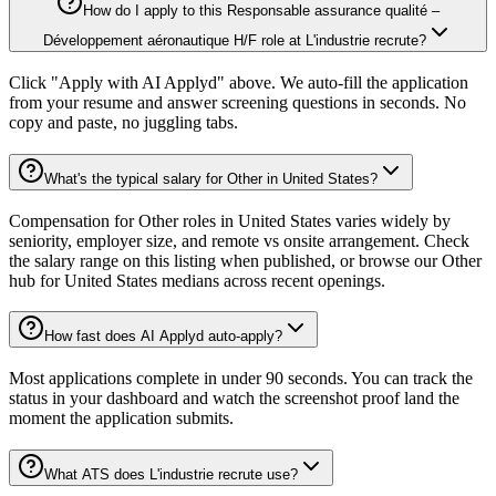
How do I apply to this Responsable assurance qualité –
Développement aéronautique H/F role at L'industrie recrute?
Click "Apply with AI Applyd" above. We auto-fill the application
from your resume and answer screening questions in seconds. No
copy and paste, no juggling tabs.
What's the typical salary for Other in United States?
Compensation for Other roles in United States varies widely by
seniority, employer size, and remote vs onsite arrangement. Check
the salary range on this listing when published, or browse our Other
hub for United States medians across recent openings.
How fast does AI Applyd auto-apply?
Most applications complete in under 90 seconds. You can track the
status in your dashboard and watch the screenshot proof land the
moment the application submits.
What ATS does L'industrie recrute use?