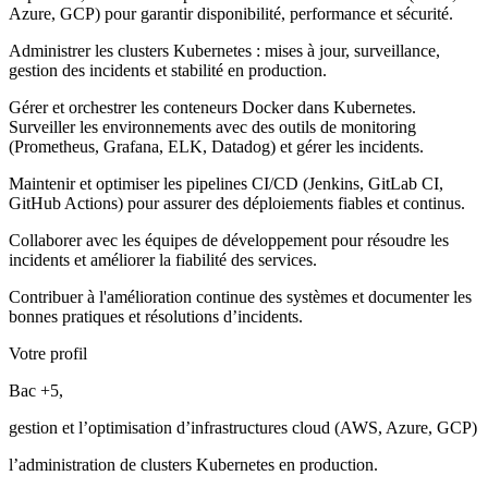
Azure, GCP) pour garantir disponibilité, performance et sécurité.
Administrer les clusters Kubernetes : mises à jour, surveillance,
gestion des incidents et stabilité en production.
Gérer et orchestrer les conteneurs Docker dans Kubernetes.
Surveiller les environnements avec des outils de monitoring
(Prometheus, Grafana, ELK, Datadog) et gérer les incidents.
Maintenir et optimiser les pipelines CI/CD (Jenkins, GitLab CI,
GitHub Actions) pour assurer des déploiements fiables et continus.
Collaborer avec les équipes de développement pour résoudre les
incidents et améliorer la fiabilité des services.
Contribuer à l'amélioration continue des systèmes et documenter les
bonnes pratiques et résolutions d’incidents.
Votre profil
Bac +5,
gestion et l’optimisation d’infrastructures cloud (AWS, Azure, GCP)
l’administration de clusters Kubernetes en production.