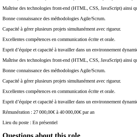
Maîtrise des technologies front-end (HTML, CSS, JavaScript) ainsi 
Bonne connaissance des méthodologies Agile/Scrum.
Capacité à gérer plusieurs projets simultanément avec rigueur.
Excellentes compétences en communication écrite et orale.
Esprit d’équipe et capacité à travailler dans un environnement dynami
Maîtrise des technologies front-end (HTML, CSS, JavaScript) ainsi 
Bonne connaissance des méthodologies Agile/Scrum.
Capacité à gérer plusieurs projets simultanément avec rigueur.
Excellentes compétences en communication écrite et orale.
Esprit d’équipe et capacité à travailler dans un environnement dynami
Rémunération : 27 000,00€ à 40 000,00€ par an
Lieu du poste : En présentiel
Questions about this role