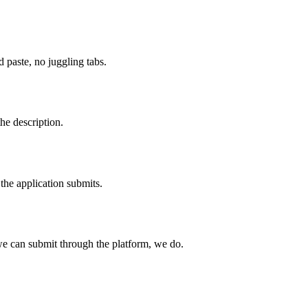
paste, no juggling tabs.
he description.
the application submits.
e can submit through the platform, we do.