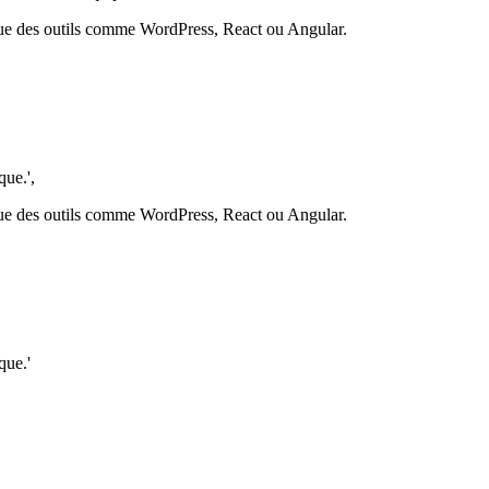
que des outils comme WordPress, React ou Angular.
que.',
que des outils comme WordPress, React ou Angular.
que.'