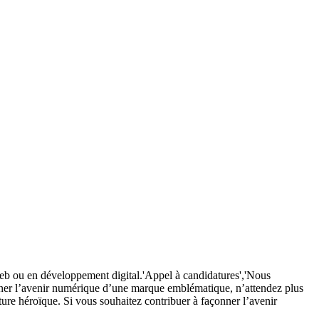
web ou en développement digital.'Appel à candidatures','Nous
onner l’avenir numérique d’une marque emblématique, n’attendez plus
ure héroïque. Si vous souhaitez contribuer à façonner l’avenir