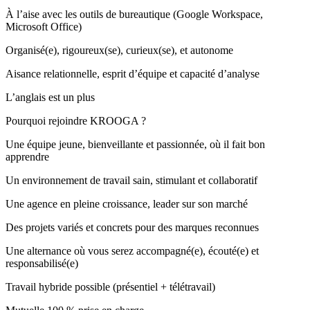
À l’aise avec les outils de bureautique (Google Workspace,
Microsoft Office)
Organisé(e), rigoureux(se), curieux(se), et autonome
Aisance relationnelle, esprit d’équipe et capacité d’analyse
L’anglais est un plus
Pourquoi rejoindre KROOGA ?
Une équipe jeune, bienveillante et passionnée, où il fait bon
apprendre
Un environnement de travail sain, stimulant et collaboratif
Une agence en pleine croissance, leader sur son marché
Des projets variés et concrets pour des marques reconnues
Une alternance où vous serez accompagné(e), écouté(e) et
responsabilisé(e)
Travail hybride possible (présentiel + télétravail)