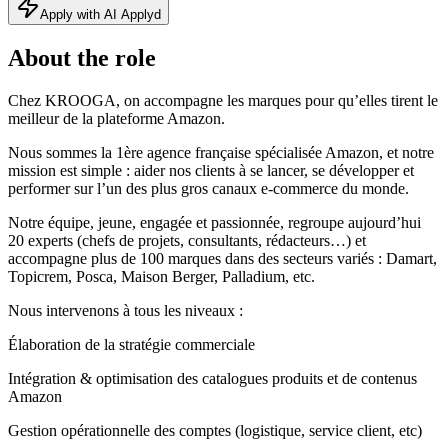
Apply with AI Applyd
About the role
Chez KROOGA, on accompagne les marques pour qu’elles tirent le
meilleur de la plateforme Amazon.
Nous sommes la 1ère agence française spécialisée Amazon, et notre
mission est simple : aider nos clients à se lancer, se développer et
performer sur l’un des plus gros canaux e-commerce du monde.
Notre équipe, jeune, engagée et passionnée, regroupe aujourd’hui
20 experts (chefs de projets, consultants, rédacteurs…) et
accompagne plus de 100 marques dans des secteurs variés : Damart,
Topicrem, Posca, Maison Berger, Palladium, etc.
Nous intervenons à tous les niveaux :
Élaboration de la stratégie commerciale
Intégration & optimisation des catalogues produits et de contenus
Amazon
Gestion opérationnelle des comptes (logistique, service client, etc)