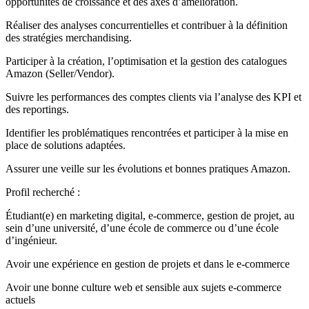
opportunités de croissance et des axes d’amélioration.
Réaliser des analyses concurrentielles et contribuer à la définition
des stratégies merchandising.
Participer à la création, l’optimisation et la gestion des catalogues
Amazon (Seller/Vendor).
Suivre les performances des comptes clients via l’analyse des KPI et
des reportings.
Identifier les problématiques rencontrées et participer à la mise en
place de solutions adaptées.
Assurer une veille sur les évolutions et bonnes pratiques Amazon.
Profil recherché :
Étudiant(e) en marketing digital, e-commerce, gestion de projet, au
sein d’une université, d’une école de commerce ou d’une école
d’ingénieur.
Avoir une expérience en gestion de projets et dans le e-commerce
Avoir une bonne culture web et sensible aux sujets e-commerce
actuels