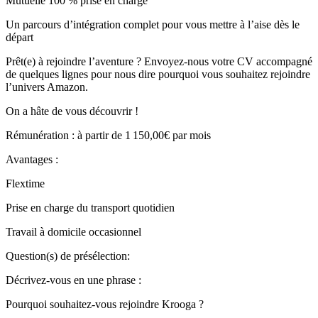
Mutuelle 100 % prise en charge
Un parcours d’intégration complet pour vous mettre à l’aise dès le
départ
Prêt(e) à rejoindre l’aventure ? Envoyez-nous votre CV accompagné
de quelques lignes pour nous dire pourquoi vous souhaitez rejoindre
l’univers Amazon.
On a hâte de vous découvrir !
Rémunération : à partir de 1 150,00€ par mois
Avantages :
Flextime
Prise en charge du transport quotidien
Travail à domicile occasionnel
Question(s) de présélection:
Décrivez-vous en une phrase :
Pourquoi souhaitez-vous rejoindre Krooga ?