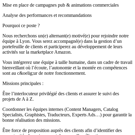
Mise en place de campagnes pub & animations commerciales
Analyse des performances et recommandations
Pourquoi ce poste ?
Nous recherchons un(e) alternant(e) motivé(e) pour rejoindre notre
équipe à Lyon. Vous serez accompagné(e) dans la gestion d’un
portefeuille de clients et participerez au développement de leurs
activités sur la marketplace Amazon.
Vous intégrerez une équipe à taille humaine, dans un cadre de travail
bienveillant où l’écoute, l’autonomie et la montée en compétences
sont au c&oelig;ur de notre fonctionnement.
Missions principales :
Être l’interlocuteur privilégié des clients et assurer le suivi des
projets de A à Z.
Coordonner les équipes internes (Content Managers, Catalog
Specialists, Graphistes, Traducteurs, Experts Ads…) pour garantir la
bonne réalisation des missions.
Être force de proposition auprès des clients afin d’identifier des