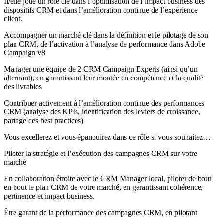
Il/elle joue un rôle clé dans l’optimisation de l’impact business des
dispositifs CRM et dans l’amélioration continue de l’expérience
client.
Accompagner un marché clé dans la définition et le pilotage de son
plan CRM, de l’activation à l’analyse de performance dans Adobe
Campaign v8
Manager une équipe de 2 CRM Campaign Experts (ainsi qu’un
alternant), en garantissant leur montée en compétence et la qualité
des livrables
Contribuer activement à l’amélioration continue des performances
CRM (analyse des KPIs, identification des leviers de croissance,
partage des best practices)
Vous excellerez et vous épanouirez dans ce rôle si vous souhaitez…
Piloter la stratégie et l’exécution des campagnes CRM sur votre
marché
En collaboration étroite avec le CRM Manager local, piloter de bout
en bout le plan CRM de votre marché, en garantissant cohérence,
pertinence et impact business.
Être garant de la performance des campagnes CRM, en pilotant