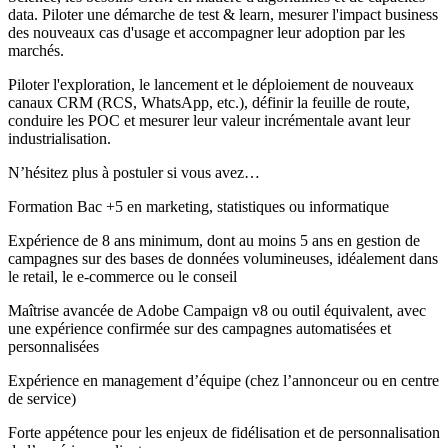
data. Piloter une démarche de test & learn, mesurer l'impact business
des nouveaux cas d'usage et accompagner leur adoption par les
marchés.
Piloter l'exploration, le lancement et le déploiement de nouveaux
canaux CRM (RCS, WhatsApp, etc.), définir la feuille de route,
conduire les POC et mesurer leur valeur incrémentale avant leur
industrialisation.
N’hésitez plus à postuler si vous avez…
Formation Bac +5 en marketing, statistiques ou informatique
Expérience de 8 ans minimum, dont au moins 5 ans en gestion de
campagnes sur des bases de données volumineuses, idéalement dans
le retail, le e-commerce ou le conseil
Maîtrise avancée de Adobe Campaign v8 ou outil équivalent, avec
une expérience confirmée sur des campagnes automatisées et
personnalisées
Expérience en management d’équipe (chez l’annonceur ou en centre
de service)
Forte appétence pour les enjeux de fidélisation et de personnalisation