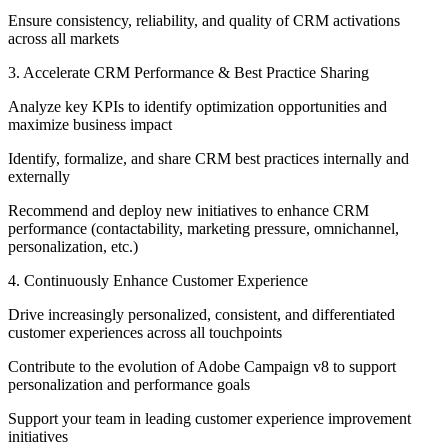
Ensure consistency, reliability, and quality of CRM activations
across all markets
3. Accelerate CRM Performance & Best Practice Sharing
Analyze key KPIs to identify optimization opportunities and
maximize business impact
Identify, formalize, and share CRM best practices internally and
externally
Recommend and deploy new initiatives to enhance CRM
performance (contactability, marketing pressure, omnichannel,
personalization, etc.)
4. Continuously Enhance Customer Experience
Drive increasingly personalized, consistent, and differentiated
customer experiences across all touchpoints
Contribute to the evolution of Adobe Campaign v8 to support
personalization and performance goals
Support your team in leading customer experience improvement
initiatives