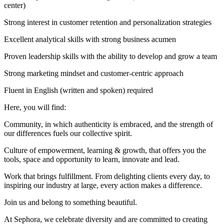
center)
Strong interest in customer retention and personalization strategies
Excellent analytical skills with strong business acumen
Proven leadership skills with the ability to develop and grow a team
Strong marketing mindset and customer-centric approach
Fluent in English (written and spoken) required
Here, you will find:
Community, in which authenticity is embraced, and the strength of
our differences fuels our collective spirit.
Culture of empowerment, learning & growth, that offers you the
tools, space and opportunity to learn, innovate and lead.
Work that brings fulfillment. From delighting clients every day, to
inspiring our industry at large, every action makes a difference.
Join us and belong to something beautiful.
At Sephora, we celebrate diversity and are committed to creating