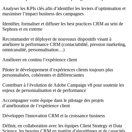
Analyser les KPIs clés afin d’identifier les leviers d’optimisation et
maximiser l’impact business des campagnes
Identifier, formaliser et diffuser les best practices CRM au sein de
Sephora et en externe
Recommander et déployer de nouveaux dispositifs visant à
améliorer la performance CRM (contactabilité, pression marketing,
omnicanalité, personnalisation…)
Améliorer en continu l’expérience client
Piloter le développement d’expériences clients toujours plus
personnalisées, cohérentes et différenciantes
Contribuer à l’évolution de Adobe Campaign v8 pour soutenir les
enjeux de personnalisation et de performance
Accompagner votre équipe dans le pilotage des projets
d’amélioration de l’expérience client
Développer l'innovation CRM et la croissance business
Définir, en collaboration avec les équipes Client Strategy et Data
Science, les besoins CRM en matière d'algorithmes et de capacités