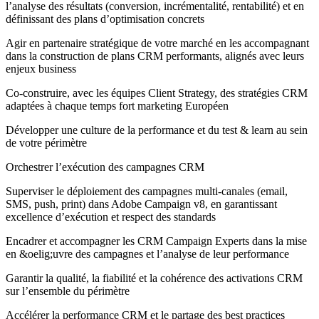
l’analyse des résultats (conversion, incrémentalité, rentabilité) et en
définissant des plans d’optimisation concrets
Agir en partenaire stratégique de votre marché en les accompagnant
dans la construction de plans CRM performants, alignés avec leurs
enjeux business
Co-construire, avec les équipes Client Strategy, des stratégies CRM
adaptées à chaque temps fort marketing Européen
Développer une culture de la performance et du test & learn au sein
de votre périmètre
Orchestrer l’exécution des campagnes CRM
Superviser le déploiement des campagnes multi-canales (email,
SMS, push, print) dans Adobe Campaign v8, en garantissant
excellence d’exécution et respect des standards
Encadrer et accompagner les CRM Campaign Experts dans la mise
en &oelig;uvre des campagnes et l’analyse de leur performance
Garantir la qualité, la fiabilité et la cohérence des activations CRM
sur l’ensemble du périmètre
Accélérer la performance CRM et le partage des best practices