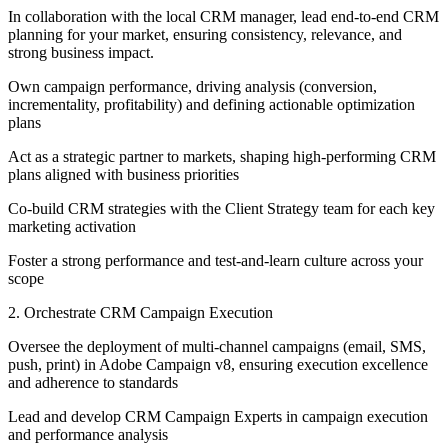
In collaboration with the local CRM manager, lead end-to-end CRM
planning for your market, ensuring consistency, relevance, and
strong business impact.
Own campaign performance, driving analysis (conversion,
incrementality, profitability) and defining actionable optimization
plans
Act as a strategic partner to markets, shaping high-performing CRM
plans aligned with business priorities
Co-build CRM strategies with the Client Strategy team for each key
marketing activation
Foster a strong performance and test-and-learn culture across your
scope
2. Orchestrate CRM Campaign Execution
Oversee the deployment of multi-channel campaigns (email, SMS,
push, print) in Adobe Campaign v8, ensuring execution excellence
and adherence to standards
Lead and develop CRM Campaign Experts in campaign execution
and performance analysis