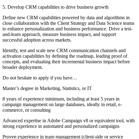
5. Develop CRM capabilities to drive business growth
Define new CRM capabilities powered by data and algorithms in
close collaboration with the Client Strategy and Data Science teams
to enhance personalization and business performance. Drive a test-
and-learn approach, measure business impact, and support
successful adoption across markets.
Identify, test and scale new CRM communication channels and
activation capabilities by defining the roadmap, leading proof of
concepts, and evaluating their incremental business impact before
broader deployment.
Do not hesitate to apply if you have…
Master’s degree in Marketing, Statistics, or IT
8 years of experience minimum, including at least 5 years in
campaign management on large databases, ideally in retail, e-
commerce, or consulting
Advanced expertise in Adobe Campaign v8 or equivalent tool, with
strong experience in automated and personalized campaigns
Proven experience in team management (client-side or service