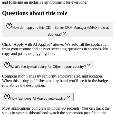
and fostering an inclusive environment for everyone.
Questions about this role
How do I apply to this CDI - Senior CRM Manager (M/F/X) role at
Sephora?
Click "Apply with AI Applyd" above. We auto-fill the application
from your resume and answer screening questions in seconds. No
copy and paste, no juggling tabs.
What's the typical salary for Other in your country?
Compensation varies by seniority, employer size, and location.
When this listing publishes a salary band you'll see it in the badge
row above the description.
How fast does AI Applyd auto-apply?
Most applications complete in under 90 seconds. You can track the
status in your dashboard and watch the screenshot proof land the