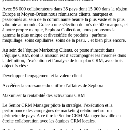
Avec 56 000 collaborateurs dans 35 pays dont 15 000 dans la région
Europe et Moyen-Orient nous réunissons clients, marques et
passionnés au sein de la communauté beauté la plus vaste et la plus
vibrante au monde. Grâce à une sélection de près de 500 marques, et
à notre propre marque, Sephora Collection, nous proposons la
gamme la plus unique et diversifiée de produits : parfums,
maquillage, soins capillaires, soins de la peau… et bien plus encore.
Au sein de l’équipe Marketing Clients, ce poste s’inscrit dans
l’équipe CRM, dont la mission est d’accompagner les marchés dans
la définition, l’exécution et l’analyse de leur plan CRM, avec trois
objectifs clés :
Développer l’engagement et la valeur client
Accélérer la croissance du chiffre d’affaires de Sephora
Maximiser la rentabilité des activations CRM
Le Senior CRM Manager pilote la stratégie, l’exécution et la
performance des campagnes de marketing relationnel sur un
périmètre de pays. A ce titre le Senior CRM Manager travaille en
étroite collaboration avec les équipes CRM locales.