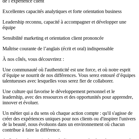
de l’expérience client
Excellentes capacités analytiques et forte orientation business
Leadership reconnu, capacité à accompagner et développer une
équipe
Sensibilité marketing et orientation client prononcée
Maîtrise courante de l’anglais (écrit et oral) indispensable
À nos côtés, vous découvrirez :
Une communauté où l'authenticité est une force, et où notre esprit
d’équipe se nourrit de nos différences. Vous serez entouré d’équipes
talentueuses avec lesquelles vous serez fier de collaborer.
Une culture qui favorise le développement personnel et le
leadership, avec des ressources et des opportunités pour apprendre,
innover et évoluer.
Un métier qui a du sens où chaque action compte : qu'il s'agisse de
créer des expériences uniques pour nos clients ou d'inspirer l'univers
de la beauté, nous évoluons dans un environnement où chacun
contribue à faire la différence.