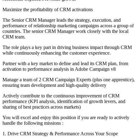
Maximize the profitability of CRM activations
The Senior CRM Manager leads the strategy, execution, and
performance of relationship marketing campaigns across a group of
countries. The senior CRM Manager work closely with the local
CRM team.
The role plays a key part in driving business impact through CRM
while continuously enhancing the customer experience.
Partner with a key market to define and lead its CRM plan, from
activation to performance analysis in Adobe Campaign v8
Manage a team of 2 CRM Campaign Experts (plus one apprentice),
ensuring team development and high-quality delivery
Actively contribute to the continuous improvement of CRM
performance (KPI analysis, identification of growth levers, and
sharing of best practices across markets)
You will excel and enjoy this position if you are ready to actively
handle the following missions :
1. Drive CRM Strategy & Performance Across Your Scope