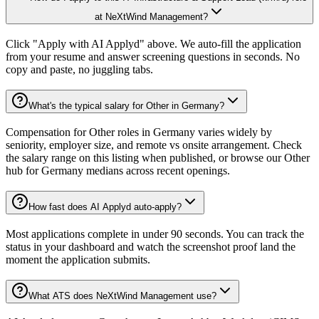
at NeXtWind Management?
Click "Apply with AI Applyd" above. We auto-fill the application
from your resume and answer screening questions in seconds. No
copy and paste, no juggling tabs.
What's the typical salary for Other in Germany?
Compensation for Other roles in Germany varies widely by
seniority, employer size, and remote vs onsite arrangement. Check
the salary range on this listing when published, or browse our Other
hub for Germany medians across recent openings.
How fast does AI Applyd auto-apply?
Most applications complete in under 90 seconds. You can track the
status in your dashboard and watch the screenshot proof land the
moment the application submits.
What ATS does NeXtWind Management use?