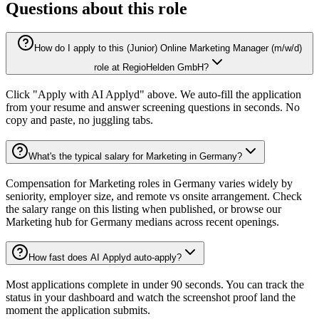
Questions about this role
How do I apply to this (Junior) Online Marketing Manager (m/w/d)
role at RegioHelden GmbH?
Click "Apply with AI Applyd" above. We auto-fill the application
from your resume and answer screening questions in seconds. No
copy and paste, no juggling tabs.
What's the typical salary for Marketing in Germany?
Compensation for Marketing roles in Germany varies widely by
seniority, employer size, and remote vs onsite arrangement. Check
the salary range on this listing when published, or browse our
Marketing hub for Germany medians across recent openings.
How fast does AI Applyd auto-apply?
Most applications complete in under 90 seconds. You can track the
status in your dashboard and watch the screenshot proof land the
moment the application submits.