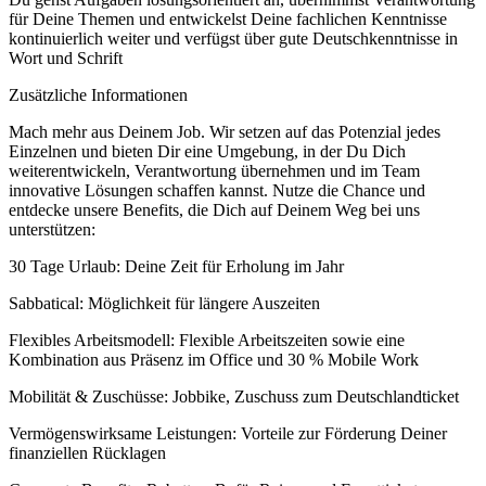
für Deine Themen und entwickelst Deine fachlichen Kenntnisse
kontinuierlich weiter und verfügst über gute Deutschkenntnisse in
Wort und Schrift
Zusätzliche Informationen
Mach mehr aus Deinem Job. Wir setzen auf das Potenzial jedes
Einzelnen und bieten Dir eine Umgebung, in der Du Dich
weiterentwickeln, Verantwortung übernehmen und im Team
innovative Lösungen schaffen kannst. Nutze die Chance und
entdecke unsere Benefits, die Dich auf Deinem Weg bei uns
unterstützen:
30 Tage Urlaub: Deine Zeit für Erholung im Jahr
Sabbatical: Möglichkeit für längere Auszeiten
Flexibles Arbeitsmodell: Flexible Arbeitszeiten sowie eine
Kombination aus Präsenz im Office und 30 % Mobile Work
Mobilität & Zuschüsse: Jobbike, Zuschuss zum Deutschlandticket
Vermögenswirksame Leistungen: Vorteile zur Förderung Deiner
finanziellen Rücklagen