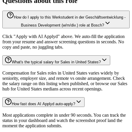
Questions about this role
How do I apply to this Werkstudent in der Geschäftsentwicklung -
Business Development (w/m/div.) role at Bosch?
Click "Apply with AI Applyd" above. We auto-fill the application
from your resume and answer screening questions in seconds. No
copy and paste, no juggling tabs.
What's the typical salary for Sales in United States?
Compensation for Sales roles in United States varies widely by
seniority, employer size, and remote vs onsite arrangement. Check
the salary range on this listing when published, or browse our Sales
hub for United States medians across recent openings.
How fast does AI Applyd auto-apply?
Most applications complete in under 90 seconds. You can track the
status in your dashboard and watch the screenshot proof land the
moment the application submits.