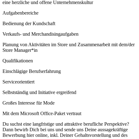
eine herzliche und offene Unternehmenskultur
Aufgabenbereiche
Bedienung der Kundschaft
Verkaufs- und Merchandisingaufgaben
Planung von Aktivitäten im Store und Zusammenarbeit mit dem/der
Store Manager*in
Qualifikationen
Einschlägige Berufserfahrung
Serviceorientiert
Selbstständig und Initiative ergreifend
Großes Interesse für Mode
Mit dem Microsoft Office-Paket vertraut
Du suchst eine langfristige und attraktive berufliche Perspektive?
Dann bewirb Dich bei uns und sende uns Deine aussagekräftige
Bewerbung hier online, inkl. Deiner Gehaltsvorstellung und des