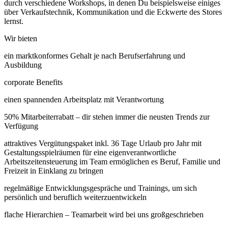
durch verschiedene Workshops, in denen Du beispielsweise einiges
über Verkaufstechnik, Kommunikation und die Eckwerte des Stores
lernst.
Wir bieten
ein marktkonformes Gehalt je nach Berufserfahrung und
Ausbildung
corporate Benefits
einen spannenden Arbeitsplatz mit Verantwortung
50% Mitarbeiterrabatt – dir stehen immer die neusten Trends zur
Verfügung
attraktives Vergütungspaket inkl. 36 Tage Urlaub pro Jahr mit
Gestaltungsspielräumen für eine eigenverantwortliche
Arbeitszeitensteuerung im Team ermöglichen es Beruf, Familie und
Freizeit in Einklang zu bringen
regelmäßige Entwicklungsgespräche und Trainings, um sich
persönlich und beruflich weiterzuentwickeln
flache Hierarchien – Teamarbeit wird bei uns großgeschrieben