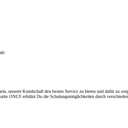
als
in, unserer Kundschaft den besten Service zu bieten und dafür zu sorgen
Marke ONLY erhältst Du die Schulungsmöglichkeiten durch verschieden