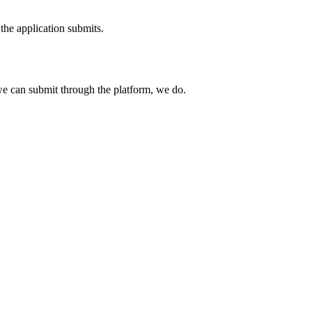
the application submits.
e can submit through the platform, we do.