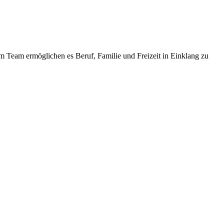
im Team ermöglichen es Beruf, Familie und Freizeit in Einklang zu