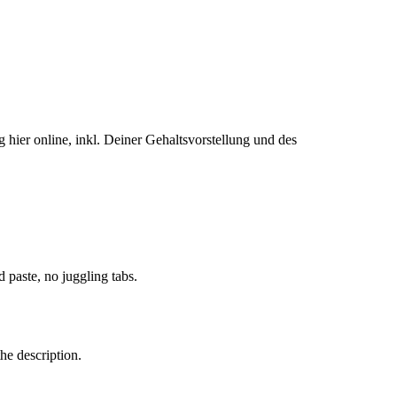
 hier online, inkl. Deiner Gehaltsvorstellung und des
paste, no juggling tabs.
he description.