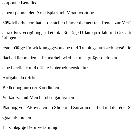
corporate Benefits
einen spannenden Arbeitsplatz mit Verantwortung
50% Mitarbeiterrabatt – dir stehen immer die neusten Trends zur Ver
attraktives Vergütungspaket inkl. 36 Tage Urlaub pro Jahr mit Gestal
bringen
regelmäßige Entwicklungsgespräche und Trainings, um sich persönlic
flache Hierarchien – Teamarbeit wird bei uns großgeschrieben
eine herzliche und offene Unternehmenskultur
Aufgabenbereiche
Bedienung unserer Kundinnen
Verkaufs- und Merchandisingaufgaben
Planung von Aktivitäten im Shop und Zusammenarbeit mit dem/der S
Qualifikationen
Einschlägige Berufserfahrung