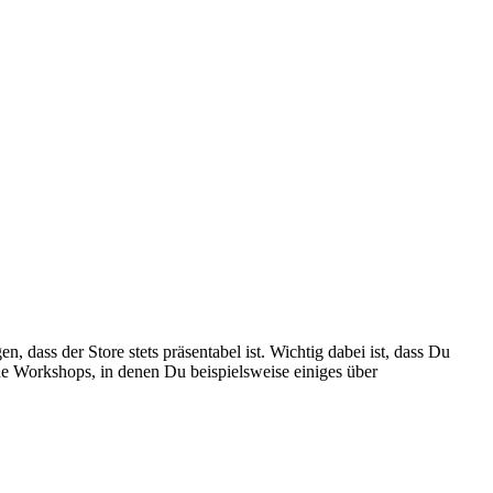
, dass der Store stets präsentabel ist. Wichtig dabei ist, dass Du
e Workshops, in denen Du beispielsweise einiges über