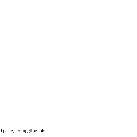
paste, no juggling tabs.