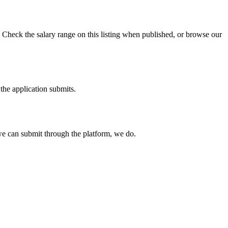
Check the salary range on this listing when published, or browse our
the application submits.
e can submit through the platform, we do.