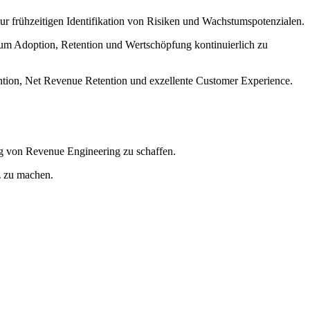
 frühzeitigen Identifikation von Risiken und Wachstumspotenzialen.
m Adoption, Retention und Wertschöpfung kontinuierlich zu
tion, Net Revenue Retention und exzellente Customer Experience.
g von Revenue Engineering zu schaffen.
z zu machen.