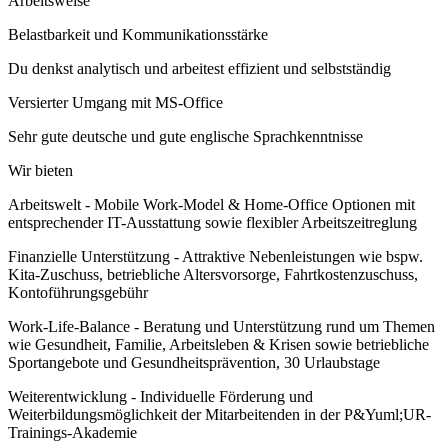
Arbeitsweise
Belastbarkeit und Kommunikationsstärke
Du denkst analytisch und arbeitest effizient und selbstständig
Versierter Umgang mit MS-Office
Sehr gute deutsche und gute englische Sprachkenntnisse
Wir bieten
Arbeitswelt - Mobile Work-Model & Home-Office Optionen mit
entsprechender IT-Ausstattung sowie flexibler Arbeitszeitreglung
Finanzielle Unterstützung - Attraktive Nebenleistungen wie bspw.
Kita-Zuschuss, betriebliche Altersvorsorge, Fahrtkostenzuschuss,
Kontoführungsgebühr
Work-Life-Balance - Beratung und Unterstützung rund um Themen
wie Gesundheit, Familie, Arbeitsleben & Krisen sowie betriebliche
Sportangebote und Gesundheitsprävention, 30 Urlaubstage
Weiterentwicklung - Individuelle Förderung und
Weiterbildungsmöglichkeit der Mitarbeitenden in der P&Yuml;UR-
Trainings-Akademie