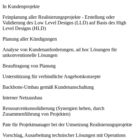
In Kundenprojekte
Feinplanung aller Realisierungsprojekte - Erstellung oder
Validierung des Low Level Designs (LLD) auf Basis des High
Level Designs (HLD)
Planung aller Kündigungen
Analyse von Kundenanforderungen, ad hoc Lösungen für
unkonventionelle Lösungen
Beauftragung von Planung
Unterstützung für verbindliche Angebotskonzepte
Backbone-Umbau gemäß Kundenanschaltung
Interner Netzausbau
Ressourcenkonsolidierung (Synergien heben, durch
Zusammenführung von Projekten)
Pate für Projektmanager bei der Umsetzung Realisierungsprojekte
Vorschlag, Ausarbeitung technischer Lösungen mit Operations