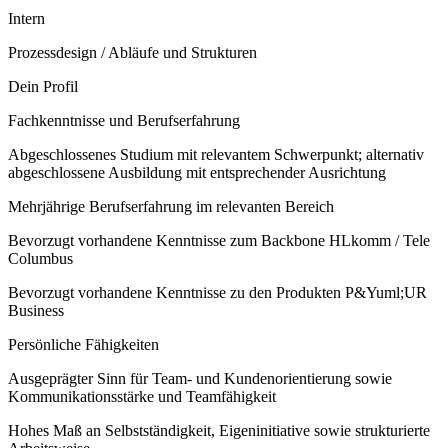
Intern
Prozessdesign / Abläufe und Strukturen
Dein Profil
Fachkenntnisse und Berufserfahrung
Abgeschlossenes Studium mit relevantem Schwerpunkt; alternativ
abgeschlossene Ausbildung mit entsprechender Ausrichtung
Mehrjährige Berufserfahrung im relevanten Bereich
Bevorzugt vorhandene Kenntnisse zum Backbone HLkomm / Tele
Columbus
Bevorzugt vorhandene Kenntnisse zu den Produkten P&Yuml;UR
Business
Persönliche Fähigkeiten
Ausgeprägter Sinn für Team- und Kundenorientierung sowie
Kommunikationsstärke und Teamfähigkeit
Hohes Maß an Selbstständigkeit, Eigeninitiative sowie strukturierte