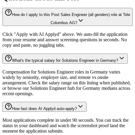
How do I apply to this Post Sales Engineer (all genders) role at Tele
Columbus AG?
Click "Apply with AI Applyd" above. We auto-fill the application
from your resume and answer screening questions in seconds. No
copy and paste, no juggling tabs.
What's the typical salary for Solutions Engineer in Germany?
Compensation for Solutions Engineer roles in Germany varies
widely by seniority, employer size, and remote vs onsite
arrangement. Check the salary range on this listing when published,
or browse our Solutions Engineer hub for Germany medians across
recent openings.
How fast does AI Applyd auto-apply?
Most applications complete in under 90 seconds. You can track the
status in your dashboard and watch the screenshot proof land the
moment the application submits.