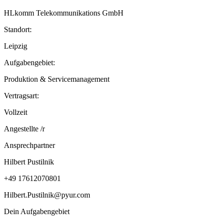
HLkomm Telekommunikations GmbH
Standort:
Leipzig
Aufgabengebiet:
Produktion & Servicemanagement
Vertragsart:
Vollzeit
Angestellte /r
Ansprechpartner
Hilbert Pustilnik
+49 17612070801
Hilbert.Pustilnik@pyur.com
Dein Aufgabengebiet