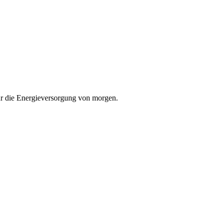
 für die Energieversorgung von morgen.