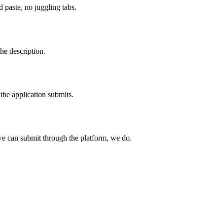
paste, no juggling tabs.
he description.
the application submits.
e can submit through the platform, we do.