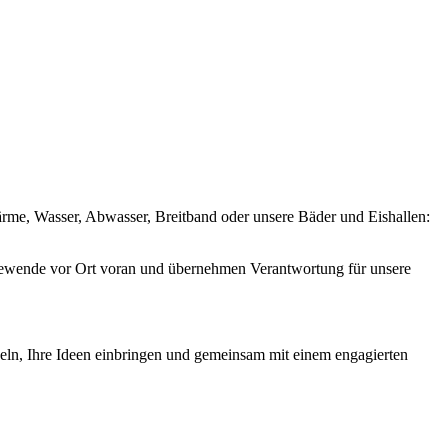
rme, Wasser, Abwasser, Breitband oder unsere Bäder und Eishallen:
giewende vor Ort voran und übernehmen Verantwortung für unsere
keln, Ihre Ideen einbringen und gemeinsam mit einem engagierten