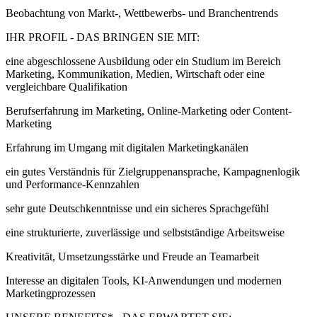
Beobachtung von Markt-, Wettbewerbs- und Branchentrends
IHR PROFIL - DAS BRINGEN SIE MIT:
eine abgeschlossene Ausbildung oder ein Studium im Bereich
Marketing, Kommunikation, Medien, Wirtschaft oder eine
vergleichbare Qualifikation
Berufserfahrung im Marketing, Online-Marketing oder Content-
Marketing
Erfahrung im Umgang mit digitalen Marketingkanälen
ein gutes Verständnis für Zielgruppenansprache, Kampagnenlogik
und Performance-Kennzahlen
sehr gute Deutschkenntnisse und ein sicheres Sprachgefühl
eine strukturierte, zuverlässige und selbstständige Arbeitsweise
Kreativität, Umsetzungsstärke und Freude an Teamarbeit
Interesse an digitalen Tools, KI-Anwendungen und modernen
Marketingprozessen