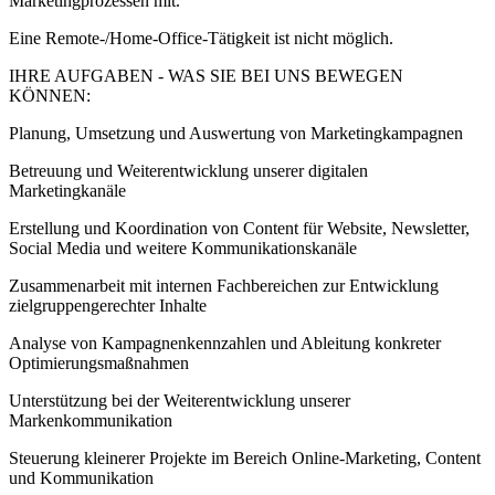
Marketingprozessen mit.
Eine Remote-/Home-Office-Tätigkeit ist nicht möglich.
IHRE AUFGABEN - WAS SIE BEI UNS BEWEGEN
KÖNNEN:
Planung, Umsetzung und Auswertung von Marketingkampagnen
Betreuung und Weiterentwicklung unserer digitalen
Marketingkanäle
Erstellung und Koordination von Content für Website, Newsletter,
Social Media und weitere Kommunikationskanäle
Zusammenarbeit mit internen Fachbereichen zur Entwicklung
zielgruppengerechter Inhalte
Analyse von Kampagnenkennzahlen und Ableitung konkreter
Optimierungsmaßnahmen
Unterstützung bei der Weiterentwicklung unserer
Markenkommunikation
Steuerung kleinerer Projekte im Bereich Online-Marketing, Content
und Kommunikation