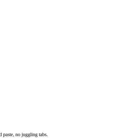
paste, no juggling tabs.