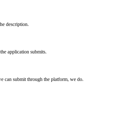
he description.
the application submits.
e can submit through the platform, we do.