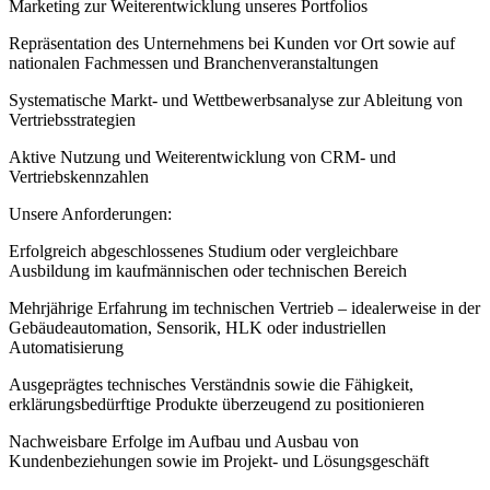
Marketing zur Weiterentwicklung unseres Portfolios
Repräsentation des Unternehmens bei Kunden vor Ort sowie auf
nationalen Fachmessen und Branchenveranstaltungen
Systematische Markt- und Wettbewerbsanalyse zur Ableitung von
Vertriebsstrategien
Aktive Nutzung und Weiterentwicklung von CRM- und
Vertriebskennzahlen
Unsere Anforderungen:
Erfolgreich abgeschlossenes Studium oder vergleichbare
Ausbildung im kaufmännischen oder technischen Bereich
Mehrjährige Erfahrung im technischen Vertrieb – idealerweise in der
Gebäudeautomation, Sensorik, HLK oder industriellen
Automatisierung
Ausgeprägtes technisches Verständnis sowie die Fähigkeit,
erklärungsbedürftige Produkte überzeugend zu positionieren
Nachweisbare Erfolge im Aufbau und Ausbau von
Kundenbeziehungen sowie im Projekt- und Lösungsgeschäft