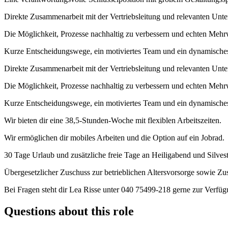
Direkte Zusammenarbeit mit der Vertriebsleitung und relevanten Un
Die Möglichkeit, Prozesse nachhaltig zu verbessern und echten Mehr
Kurze Entscheidungswege, ein motiviertes Team und ein dynamische
Direkte Zusammenarbeit mit der Vertriebsleitung und relevanten Unt
Die Möglichkeit, Prozesse nachhaltig zu verbessern und echten Mehr
Kurze Entscheidungswege, ein motiviertes Team und ein dynamische
Wir bieten dir eine 38,5-Stunden-Woche mit flexiblen Arbeitszeiten.
Wir ermöglichen dir mobiles Arbeiten und die Option auf ein Jobrad.
30 Tage Urlaub und zusätzliche freie Tage an Heiligabend und Silves
Übergesetzlicher Zuschuss zur betrieblichen Altersvorsorge sowie Z
Bei Fragen steht dir Lea Risse unter 040 75499-218 gerne zur Verfüg
Questions about this role