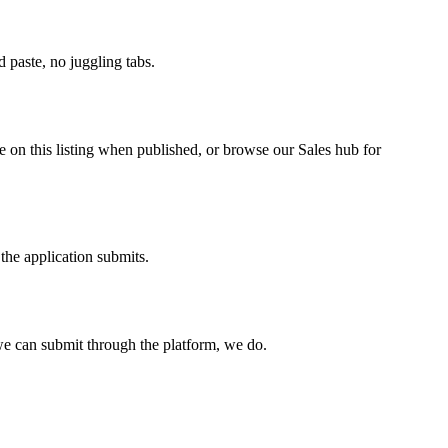
paste, no juggling tabs.
 on this listing when published, or browse our Sales hub for
the application submits.
e can submit through the platform, we do.