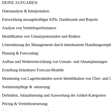
DEINE AUFGABEN:
Datenanalyse & Interpretation:
Entwicklung aussagekräftiger KPIs, Dashboards und Reports
Analyse von Vertriebsperformance
Identifikation von Umsatzpotenzialen und Risiken
Unterstützung des Managements durch datenbasierte Handlungsempf
Planung & Forecasting:
Aufbau und Weiterentwicklung von Umsatz- und Absatzplanungen
Erstellung belastbarer Forecast-Modelle
Monitoring von Lagerbeständen sowie Identifikation von Über- und 
Sortimentspflege & -steuerung:
Definition, Aktualisierung und Auswertung der Artikel-Kategorien
Pricing & Vertriebssteuerung: