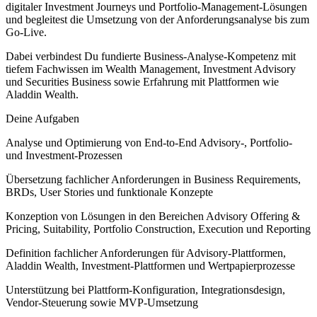
digitaler Investment Journeys und Portfolio-Management-Lösungen
und begleitest die Umsetzung von der Anforderungsanalyse bis zum
Go-Live.
Dabei verbindest Du fundierte Business-Analyse-Kompetenz mit
tiefem Fachwissen im Wealth Management, Investment Advisory
und Securities Business sowie Erfahrung mit Plattformen wie
Aladdin Wealth.
Deine Aufgaben
Analyse und Optimierung von End-to-End Advisory-, Portfolio-
und Investment-Prozessen
Übersetzung fachlicher Anforderungen in Business Requirements,
BRDs, User Stories und funktionale Konzepte
Konzeption von Lösungen in den Bereichen Advisory Offering &
Pricing, Suitability, Portfolio Construction, Execution und Reporting
Definition fachlicher Anforderungen für Advisory-Plattformen,
Aladdin Wealth, Investment-Plattformen und Wertpapierprozesse
Unterstützung bei Plattform-Konfiguration, Integrationsdesign,
Vendor-Steuerung sowie MVP-Umsetzung