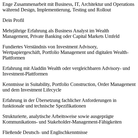
Enge Zusammenarbeit mit Business, IT, Architektur und Operations
während Design, Implementierung, Testing und Rollout
Dein Profil
Mehrjährige Erfahrung als Business Analyst im Wealth
Management, Private Banking oder Capital Markets Umfeld
Fundiertes Verständnis von Investment Advisory,
Wertpapiergeschäft, Portfolio Management und digitalen Wealth-
Plattformen
Erfahrung mit Aladdin Wealth oder vergleichbaren Advisory- und
Investment-Plattformen
Kenntnisse in Suitability, Portfolio Construction, Order Management
und dem Investment Lifecycle
Erfahrung in der Übersetzung fachlicher Anforderungen in
funktionale und technische Spezifikationen
Strukturierte, analytische Arbeitsweise sowie ausgeprägte
Kommunikations- und Stakeholder-Management-Fähigkeiten
Fließende Deutsch- und Englischkenntnisse