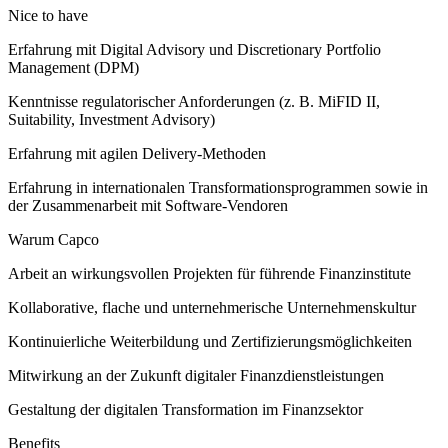
Nice to have
Erfahrung mit Digital Advisory und Discretionary Portfolio
Management (DPM)
Kenntnisse regulatorischer Anforderungen (z. B. MiFID II,
Suitability, Investment Advisory)
Erfahrung mit agilen Delivery-Methoden
Erfahrung in internationalen Transformationsprogrammen sowie in
der Zusammenarbeit mit Software-Vendoren
Warum Capco
Arbeit an wirkungsvollen Projekten für führende Finanzinstitute
Kollaborative, flache und unternehmerische Unternehmenskultur
Kontinuierliche Weiterbildung und Zertifizierungsmöglichkeiten
Mitwirkung an der Zukunft digitaler Finanzdienstleistungen
Gestaltung der digitalen Transformation im Finanzsektor
Benefits