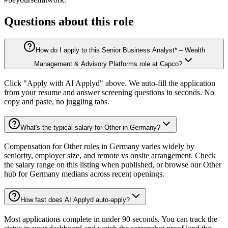
Questions about this role
How do I apply to this Senior Business Analyst* – Wealth
Management & Advisory Platforms role at Capco?
Click "Apply with AI Applyd" above. We auto-fill the application
from your resume and answer screening questions in seconds. No
copy and paste, no juggling tabs.
What's the typical salary for Other in Germany?
Compensation for Other roles in Germany varies widely by
seniority, employer size, and remote vs onsite arrangement. Check
the salary range on this listing when published, or browse our Other
hub for Germany medians across recent openings.
How fast does AI Applyd auto-apply?
Most applications complete in under 90 seconds. You can track the