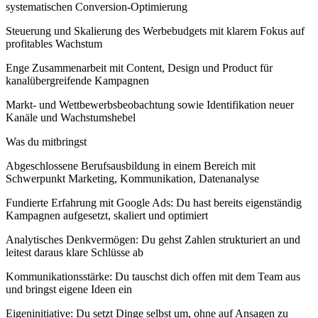
systematischen Conversion-Optimierung
Steuerung und Skalierung des Werbebudgets mit klarem Fokus auf
profitables Wachstum
Enge Zusammenarbeit mit Content, Design und Product für
kanalübergreifende Kampagnen
Markt- und Wettbewerbsbeobachtung sowie Identifikation neuer
Kanäle und Wachstumshebel
Was du mitbringst
Abgeschlossene Berufsausbildung in einem Bereich mit
Schwerpunkt Marketing, Kommunikation, Datenanalyse
Fundierte Erfahrung mit Google Ads: Du hast bereits eigenständig
Kampagnen aufgesetzt, skaliert und optimiert
Analytisches Denkvermögen: Du gehst Zahlen strukturiert an und
leitest daraus klare Schlüsse ab
Kommunikationsstärke: Du tauschst dich offen mit dem Team aus
und bringst eigene Ideen ein
Eigeninitiative: Du setzt Dinge selbst um, ohne auf Ansagen zu