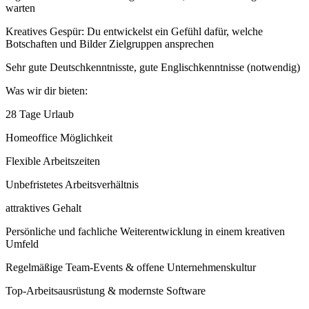
warten
Kreatives Gespür: Du entwickelst ein Gefühl dafür, welche
Botschaften und Bilder Zielgruppen ansprechen
Sehr gute Deutschkenntnisste, gute Englischkenntnisse (notwendig)
Was wir dir bieten:
28 Tage Urlaub
Homeoffice Möglichkeit
Flexible Arbeitszeiten
Unbefristetes Arbeitsverhältnis
attraktives Gehalt
Persönliche und fachliche Weiterentwicklung in einem kreativen
Umfeld
Regelmäßige Team-Events & offene Unternehmenskultur
Top-Arbeitsausrüstung & modernste Software