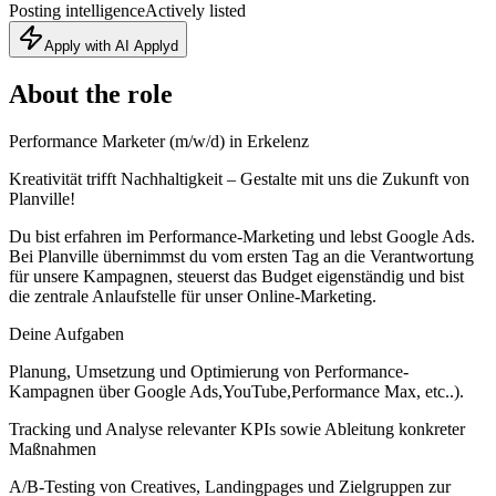
Posting intelligence
Actively listed
Apply with AI Applyd
About the role
Performance Marketer (m/w/d) in Erkelenz
Kreativität trifft Nachhaltigkeit – Gestalte mit uns die Zukunft von
Planville!
Du bist erfahren im Performance-Marketing und lebst Google Ads.
Bei Planville übernimmst du vom ersten Tag an die Verantwortung
für unsere Kampagnen, steuerst das Budget eigenständig und bist
die zentrale Anlaufstelle für unser Online-Marketing.
Deine Aufgaben
Planung, Umsetzung und Optimierung von Performance-
Kampagnen über Google Ads,YouTube,Performance Max, etc..).
Tracking und Analyse relevanter KPIs sowie Ableitung konkreter
Maßnahmen
A/B-Testing von Creatives, Landingpages und Zielgruppen zur