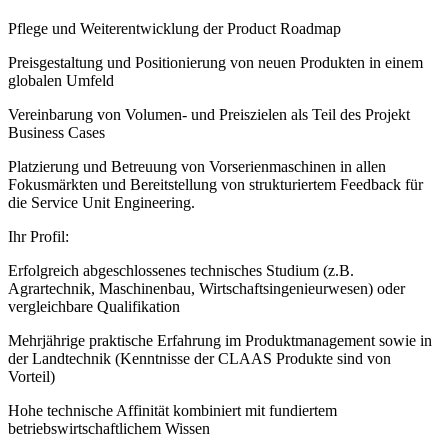
Pflege und Weiterentwicklung der Product Roadmap
Preisgestaltung und Positionierung von neuen Produkten in einem
globalen Umfeld
Vereinbarung von Volumen- und Preiszielen als Teil des Projekt
Business Cases
Platzierung und Betreuung von Vorserienmaschinen in allen
Fokusmärkten und Bereitstellung von strukturiertem Feedback für
die Service Unit Engineering.
Ihr Profil:
Erfolgreich abgeschlossenes technisches Studium (z.B.
Agrartechnik, Maschinenbau, Wirtschaftsingenieurwesen) oder
vergleichbare Qualifikation
Mehrjährige praktische Erfahrung im Produktmanagement sowie in
der Landtechnik (Kenntnisse der CLAAS Produkte sind von
Vorteil)
Hohe technische Affinität kombiniert mit fundiertem
betriebswirtschaftlichem Wissen