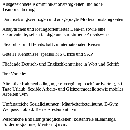
Ausgezeichnete Kommunikationsfähigkeiten und hohe
Teamorientierung
Durchsetzungsvermögen und ausgeprägte Moderationsfähigkeiten
Analytisches und lösungsorientiertes Denken sowie eine
zielorientierte, selbstständige und strukturierte Arbeitsweise
Flexibilität und Bereitschaft zu internationalen Reisen
Gute IT-Kenntnisse, speziell MS Office und SAP
Fließende Deutsch- und Englischkenntnisse in Wort und Schrift
Ihre Vorteile:
Attraktive Rahmenbedingungen: Vergütung nach Tarifvertrag, 30
Tage Urlaub, flexible Arbeits- und Gleitzeitmodelle sowie mobiles
Arbeiten uvm.
Umfangreiche Sozialleistungen: Mitarbeiterbeteiligung, E-Gym
Wellpass, Jobrad, Betriebsrestaurant uvm.
Persönliche Entfaltungsmöglichkeiten: kostenfreie eLearnings,
Förderprogramme, Mentoring uvm.