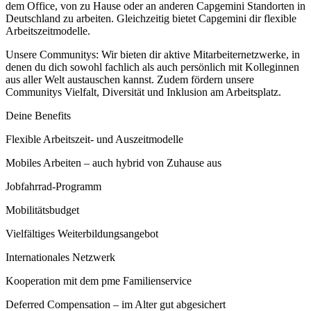
dem Office, von zu Hause oder an anderen Capgemini Standorten in
Deutschland zu arbeiten. Gleichzeitig bietet Capgemini dir flexible
Arbeitszeitmodelle.
Unsere Communitys: Wir bieten dir aktive Mitarbeiternetzwerke, in
denen du dich sowohl fachlich als auch persönlich mit Kolleginnen
aus aller Welt austauschen kannst. Zudem fördern unsere
Communitys Vielfalt, Diversität und Inklusion am Arbeitsplatz.
Deine Benefits
Flexible Arbeitszeit- und Auszeitmodelle
Mobiles Arbeiten – auch hybrid von Zuhause aus
Jobfahrrad-Programm
Mobilitätsbudget
Vielfältiges Weiterbildungsangebot
Internationales Netzwerk
Kooperation mit dem pme Familienservice
Deferred Compensation – im Alter gut abgesichert