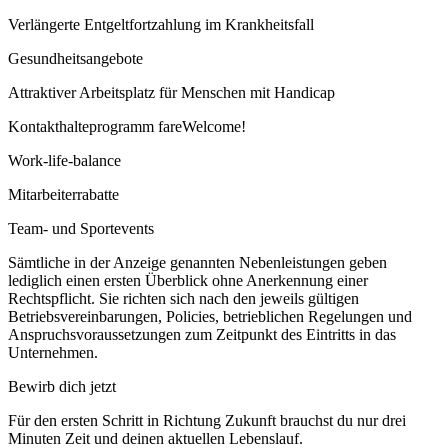
Verlängerte Entgeltfortzahlung im Krankheitsfall
Gesundheitsangebote
Attraktiver Arbeitsplatz für Menschen mit Handicap
Kontakthalteprogramm fareWelcome!
Work-life-balance
Mitarbeiterrabatte
Team- und Sportevents
Sämtliche in der Anzeige genannten Nebenleistungen geben
lediglich einen ersten Überblick ohne Anerkennung einer
Rechtspflicht. Sie richten sich nach den jeweils gültigen
Betriebsvereinbarungen, Policies, betrieblichen Regelungen und
Anspruchsvoraussetzungen zum Zeitpunkt des Eintritts in das
Unternehmen.
Bewirb dich jetzt
Für den ersten Schritt in Richtung Zukunft brauchst du nur drei
Minuten Zeit und deinen aktuellen Lebenslauf.