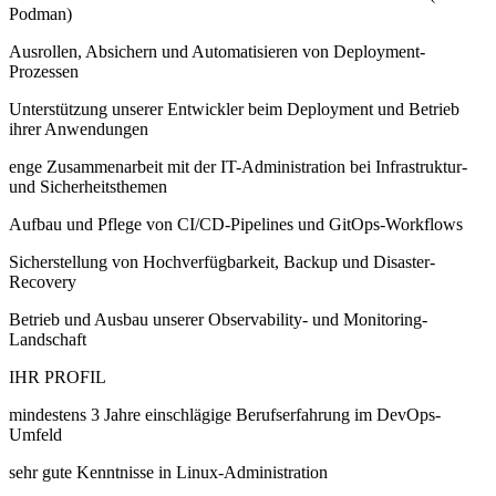
Podman)
Ausrollen, Absichern und Automatisieren von Deployment-
Prozessen
Unterstützung unserer Entwickler beim Deployment und Betrieb
ihrer Anwendungen
enge Zusammenarbeit mit der IT-Administration bei Infrastruktur-
und Sicherheitsthemen
Aufbau und Pflege von CI/CD-Pipelines und GitOps-Workflows
Sicherstellung von Hochverfügbarkeit, Backup und Disaster-
Recovery
Betrieb und Ausbau unserer Observability- und Monitoring-
Landschaft
IHR PROFIL
mindestens 3 Jahre einschlägige Berufserfahrung im DevOps-
Umfeld
sehr gute Kenntnisse in Linux-Administration