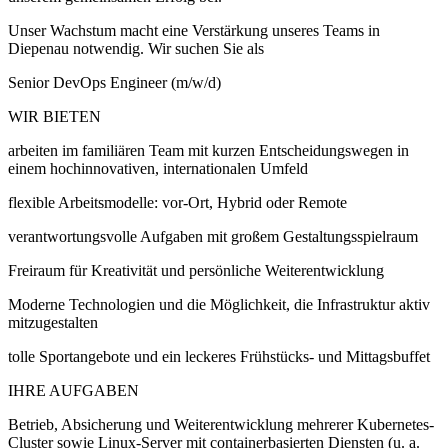
Unser Wachstum macht eine Verstärkung unseres Teams in
Diepenau notwendig. Wir suchen Sie als
Senior DevOps Engineer (m/w/d)
WIR BIETEN
arbeiten im familiären Team mit kurzen Entscheidungswegen in
einem hochinnovativen, internationalen Umfeld
flexible Arbeitsmodelle: vor-Ort, Hybrid oder Remote
verantwortungsvolle Aufgaben mit großem Gestaltungsspielraum
Freiraum für Kreativität und persönliche Weiterentwicklung
Moderne Technologien und die Möglichkeit, die Infrastruktur aktiv
mitzugestalten
tolle Sportangebote und ein leckeres Frühstücks- und Mittagsbuffet
IHRE AUFGABEN
Betrieb, Absicherung und Weiterentwicklung mehrerer Kubernetes-
Cluster sowie Linux-Server mit containerbasierten Diensten (u. a.