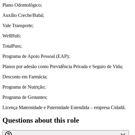
Plano Odontológico;
Auxílio Creche/Babá;
Vale Transporte;
WellHub;
TotalPass;
Programa de Apoio Pessoal (EAP);
Planos por adesão como Previdência Privada e Seguro de Vida;
Desconto em Farmácia;
Programa de Nutrição;
Programa de Gestantes;
Licença Maternidade e Paternidade Estendida – empresa Cidadã.
Questions about this role