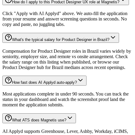
How do I apply to this Product Designer UX role at Magnetis?
Click "Apply with AI Applyd" above. We auto-fill the application
from your resume and answer screening questions in seconds. No
copy and paste, no juggling tabs.
What's the typical salary for Product Designer in Brazil?
Compensation for Product Designer roles in Brazil varies widely by
seniority, employer size, and remote vs onsite arrangement. Check
the salary range on this listing when published, or browse our
Product Designer hub for Brazil medians across recent openings.
How fast does AI Applyd auto-apply?
Most applications complete in under 90 seconds. You can track the
status in your dashboard and watch the screenshot proof land the
moment the application submits.
What ATS does Magnetis use?
AI Applyd supports Greenhouse, Lever, Ashby, Workday, iCIMS,