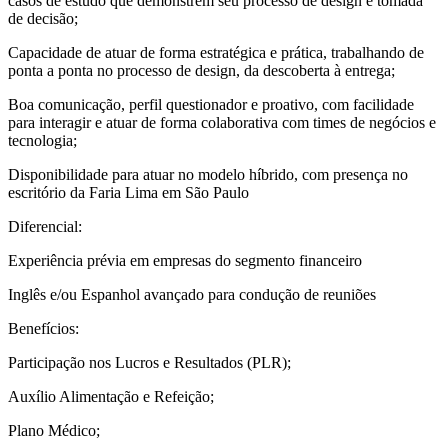
casos de estudo que demonstrem seu processo de design e tomada
de decisão;
Capacidade de atuar de forma estratégica e prática, trabalhando de
ponta a ponta no processo de design, da descoberta à entrega;
Boa comunicação, perfil questionador e proativo, com facilidade
para interagir e atuar de forma colaborativa com times de negócios e
tecnologia;
Disponibilidade para atuar no modelo híbrido, com presença no
escritório da Faria Lima em São Paulo
Diferencial:
Experiência prévia em empresas do segmento financeiro
Inglês e/ou Espanhol avançado para condução de reuniões
Benefícios:
Participação nos Lucros e Resultados (PLR);
Auxílio Alimentação e Refeição;
Plano Médico;