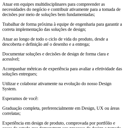
Atuar em equipes multidisciplinares para compreender as
necessidades do negócio e contribuir ativamente para a tomada de
decisões por meio de soluções bem fundamentadas;
Trabalhar de forma próxima à equipe de engenharia para garantir a
correta implementação das soluções de design;
Atuar ao longo de todo o ciclo de vida do produto, desde a
descoberta e definição até o desenho e a entrega;
Documentar soluções e decisões de design de forma clara e
acessível;
Acompanhar métricas de experiência para avaliar a efetividade das
soluções entregues;
Utilizar e colaborar ativamente na evolução do nosso Design
System.
Esperamos de você:
Graduação completa, preferencialmente em Design, UX ou áreas
correlatas;
Experiência em design de produto, comprovada por portfólio e